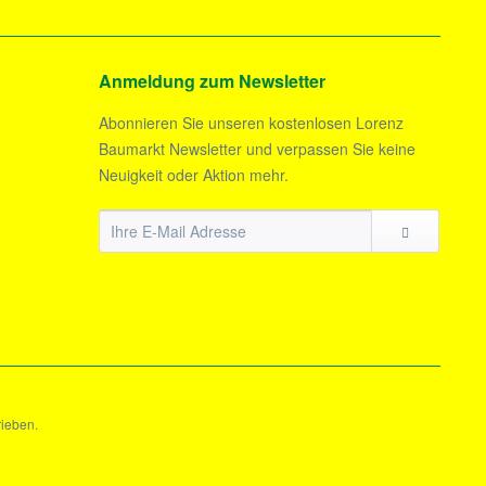
Anmeldung zum Newsletter
Abonnieren Sie unseren kostenlosen Lorenz
Baumarkt Newsletter und verpassen Sie keine
Neuigkeit oder Aktion mehr.
rieben.