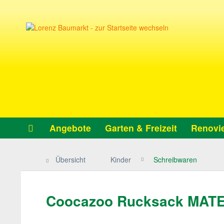
Angebote
Garten & Freizeit
Renovie
Übersicht
Kinder
Schreibwaren
Coocazoo Rucksack MATE 