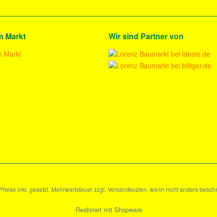
m Markt
Wir sind Partner von
 Preise inkl. gesetzl. Mehrwertsteuer zzgl. Versandkosten, wenn nicht anders besch
Realisiert mit Shopware