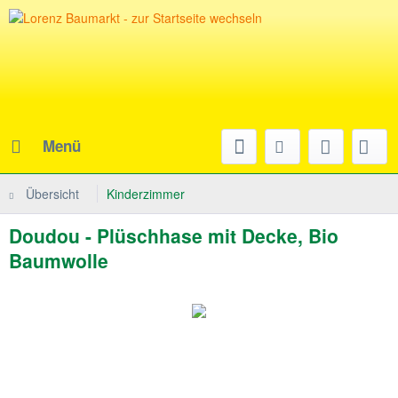
Menü
Übersicht
Kinderzimmer
Doudou - Plüschhase mit Decke, Bio
Baumwolle