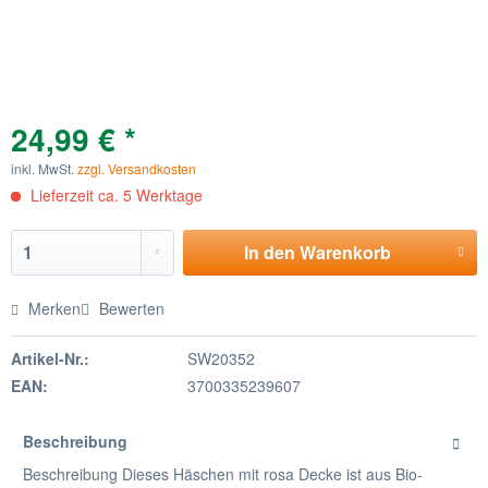
24,99 € *
inkl. MwSt.
zzgl. Versandkosten
Lieferzeit ca. 5 Werktage
In den
Warenkorb
Merken
Bewerten
Artikel-Nr.:
SW20352
EAN:
3700335239607
Beschreibung
Beschreibung Dieses Häschen mit rosa Decke ist aus Bio-