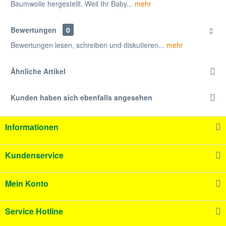
Baumwolle hergestellt. Weil Ihr Baby...
mehr
Bewertungen
0
Bewertungen lesen, schreiben und diskutieren...
mehr
Ähnliche Artikel
Kunden haben sich ebenfalls angesehen
Informationen
Kundenservice
Mein Konto
Service Hotline