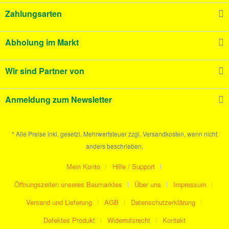
Zahlungsarten
Abholung im Markt
Wir sind Partner von
Anmeldung zum Newsletter
* Alle Preise inkl. gesetzl. Mehrwertsteuer zzgl. Versandkosten, wenn nicht
anders beschrieben.
Mein Konto
Hilfe / Support
Öffnungszeiten unseres Baumarktes
Über uns
Impressum
Versand und Lieferung
AGB
Datenschutzerklärung
Defektes Produkt
Widerrufsrecht
Kontakt