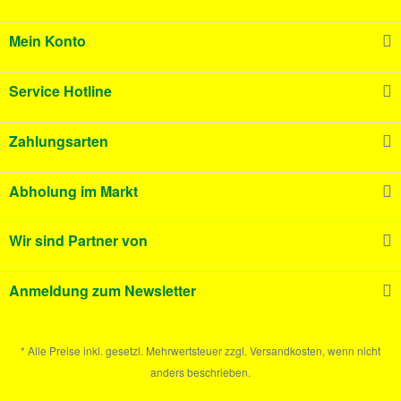
Mein Konto
Service Hotline
Zahlungsarten
Abholung im Markt
Wir sind Partner von
Anmeldung zum Newsletter
* Alle Preise inkl. gesetzl. Mehrwertsteuer zzgl. Versandkosten, wenn nicht
anders beschrieben.