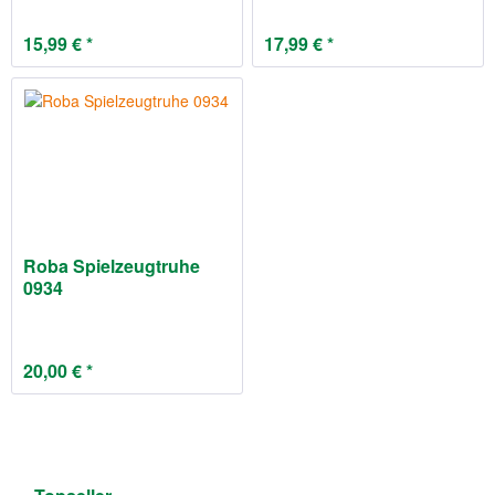
15,99 € *
17,99 € *
Roba Spielzeugtruhe
0934
20,00 € *