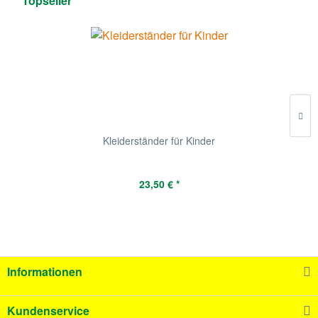
Topseller
Kleiderständer für Kinder
23,50 € *
Informationen
Kundenservice