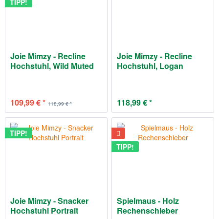
TIPP!
Joie Mimzy - Recline
Joie Mimzy - Recline
Hochstuhl, Wild Muted
Hochstuhl, Logan
109,99 € *
118,99 € *
118,99 € *
TIPP!
TIPP!
Joie Mimzy - Snacker
Spielmaus - Holz
Hochstuhl Portrait
Rechenschieber