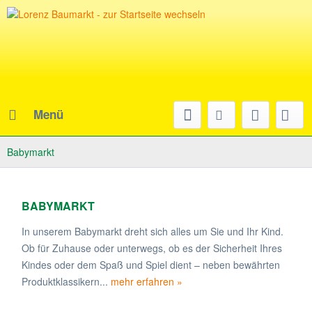
Menü
Babymarkt
BABYMARKT
In unserem Babymarkt dreht sich alles um Sie und Ihr Kind.
Ob für Zuhause oder unterwegs, ob es der Sicherheit Ihres
Kindes oder dem Spaß und Spiel dient – neben bewährten
Produktklassikern...
mehr erfahren »