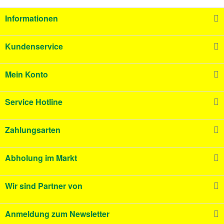
Informationen
Kundenservice
Mein Konto
Service Hotline
Zahlungsarten
Abholung im Markt
Wir sind Partner von
Anmeldung zum Newsletter