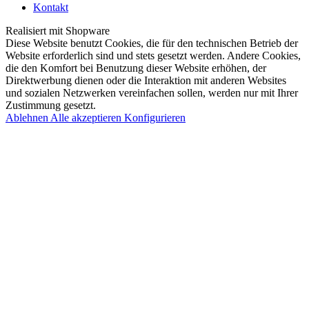
Kontakt
Realisiert mit Shopware
Diese Website benutzt Cookies, die für den technischen Betrieb der
Website erforderlich sind und stets gesetzt werden. Andere Cookies,
die den Komfort bei Benutzung dieser Website erhöhen, der
Direktwerbung dienen oder die Interaktion mit anderen Websites
und sozialen Netzwerken vereinfachen sollen, werden nur mit Ihrer
Zustimmung gesetzt.
Ablehnen
Alle akzeptieren
Konfigurieren