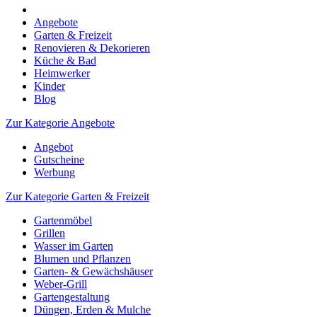
Angebote
Garten & Freizeit
Renovieren & Dekorieren
Küche & Bad
Heimwerker
Kinder
Blog
Zur Kategorie Angebote
Angebot
Gutscheine
Werbung
Zur Kategorie Garten & Freizeit
Gartenmöbel
Grillen
Wasser im Garten
Blumen und Pflanzen
Garten- & Gewächshäuser
Weber-Grill
Gartengestaltung
Düngen, Erden & Mulche