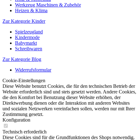
Werkzeug Maschinen & Zubehör
Heizen & Klima
Zur Kategorie Kinder
Spielzeugland
Kindermode
Babymarkt
Schreibwaren
Zur Kategorie Blog
Widerrufsformular
Cookie-Einstellungen
Diese Website benutzt Cookies, die für den technischen Betrieb der
Website erforderlich sind und stets gesetzt werden. Andere Cookies,
die den Komfort bei Benutzung dieser Website erhöhen, der
Direktwerbung dienen oder die Interaktion mit anderen Websites
und sozialen Netzwerken vereinfachen sollen, werden nur mit Ihrer
Zustimmung gesetzt.
Konfiguration
Technisch erforderlich
Diese Cookies sind für die Grundfunktionen des Shops notwendig.