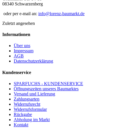
08340 Schwarzenberg
oder per e-mail an:
info@lorenz-baumarkt.de
Zuletzt angesehen
Informationen
Über uns
Impressum
AGB
Datenschutzerklärung
Kundenservice
SPARFUCHS - KUNDENSERVICE
Öffnungszeiten unseres Baumarktes
Versand und Lieferung
Zahlungsarten
Widerrufsrecht
Widerrufsformular
Rückgabe
Abholung im Markt
Kontakt