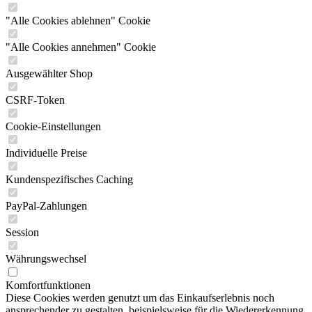
"Alle Cookies ablehnen" Cookie
"Alle Cookies annehmen" Cookie
Ausgewählter Shop
CSRF-Token
Cookie-Einstellungen
Individuelle Preise
Kundenspezifisches Caching
PayPal-Zahlungen
Session
Währungswechsel
Komfortfunktionen
Diese Cookies werden genutzt um das Einkaufserlebnis noch
ansprechender zu gestalten, beispielsweise für die Wiedererkennung