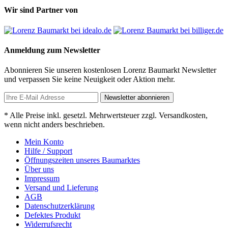
Wir sind Partner von
Anmeldung zum Newsletter
Abonnieren Sie unseren kostenlosen Lorenz Baumarkt Newsletter
und verpassen Sie keine Neuigkeit oder Aktion mehr.
Newsletter abonnieren
* Alle Preise inkl. gesetzl. Mehrwertsteuer zzgl. Versandkosten,
wenn nicht anders beschrieben.
Mein Konto
Hilfe / Support
Öffnungszeiten unseres Baumarktes
Über uns
Impressum
Versand und Lieferung
AGB
Datenschutzerklärung
Defektes Produkt
Widerrufsrecht