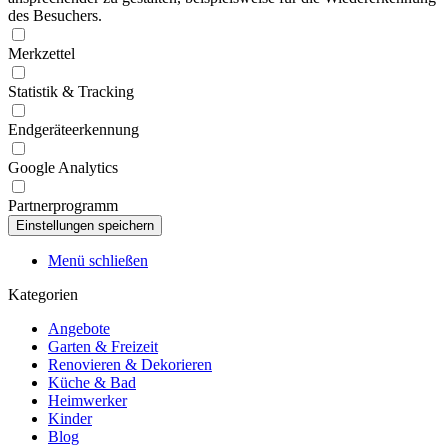
des Besuchers.
Merkzettel
Statistik & Tracking
Endgeräteerkennung
Google Analytics
Partnerprogramm
Menü schließen
Kategorien
Angebote
Garten & Freizeit
Renovieren & Dekorieren
Küche & Bad
Heimwerker
Kinder
Blog