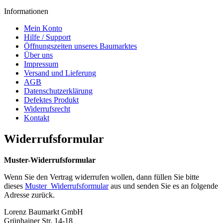
Informationen
Mein Konto
Hilfe / Support
Öffnungszeiten unseres Baumarktes
Über uns
Impressum
Versand und Lieferung
AGB
Datenschutzerklärung
Defektes Produkt
Widerrufsrecht
Kontakt
Widerrufsformular
Muster-Widerrufsformular
Wenn Sie den Vertrag widerrufen wollen, dann füllen Sie bitte
dieses
Muster_Widerrufsformular
aus und senden Sie es an folgende
Adresse zurück.
Lorenz Baumarkt GmbH
Grünhainer Str. 14-18