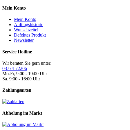
Mein Konto
Mein Konto
Auftragshistorie
Wunschzettel
Defektes Produkt
Newsletter
Service Hotline
Wir beraten Sie gern unter:
03774-72206
Mo-Fr, 9:00 - 19:00 Uhr
Sa. 9:00 - 16:00 Uhr
Zahlungsarten
Abholung im Markt