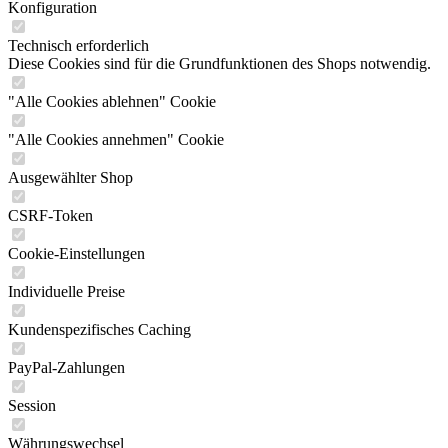
Konfiguration
Technisch erforderlich
Diese Cookies sind für die Grundfunktionen des Shops notwendig.
"Alle Cookies ablehnen" Cookie
"Alle Cookies annehmen" Cookie
Ausgewählter Shop
CSRF-Token
Cookie-Einstellungen
Individuelle Preise
Kundenspezifisches Caching
PayPal-Zahlungen
Session
Währungswechsel