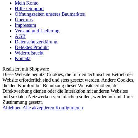
Mein Konto
Hilfe / Support
Öffnungszeiten unseres Baumarktes
Über uns
Impressum
Versand und Lieferung
AGB
Datenschutzerklärung
Defektes Produkt
Widerrufsrecht
Kontakt
Realisiert mit Shopware
Diese Website benutzt Cookies, die für den technischen Betrieb der
Website erforderlich sind und stets gesetzt werden. Andere Cookies,
die den Komfort bei Benutzung dieser Website erhöhen, der
Direktwerbung dienen oder die Interaktion mit anderen Websites
und sozialen Netzwerken vereinfachen sollen, werden nur mit Ihrer
Zustimmung gesetzt.
Ablehnen
Alle akzeptieren
Konfigurieren