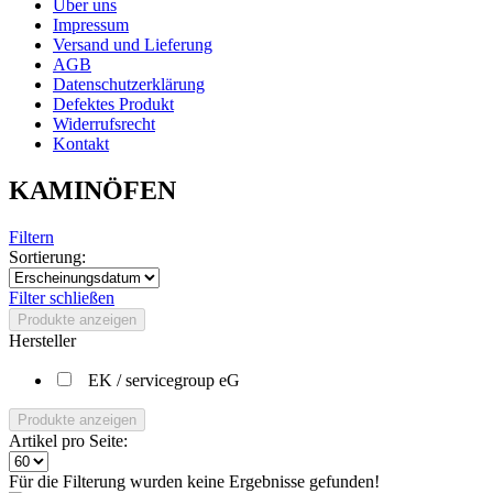
Über uns
Impressum
Versand und Lieferung
AGB
Datenschutzerklärung
Defektes Produkt
Widerrufsrecht
Kontakt
KAMINÖFEN
Filtern
Sortierung:
Filter schließen
Produkte anzeigen
Hersteller
EK / servicegroup eG
Produkte anzeigen
Artikel pro Seite:
Für die Filterung wurden keine Ergebnisse gefunden!