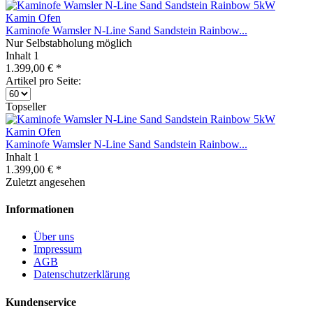
Kaminofe Wamsler N-Line Sand Sandstein Rainbow...
Nur Selbstabholung möglich
Inhalt
1
1.399,00 € *
Artikel pro Seite:
Topseller
Kaminofe Wamsler N-Line Sand Sandstein Rainbow...
Inhalt
1
1.399,00 € *
Zuletzt angesehen
Informationen
Über uns
Impressum
AGB
Datenschutzerklärung
Kundenservice