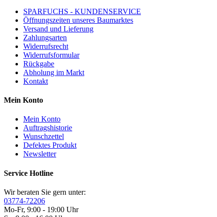
SPARFUCHS - KUNDENSERVICE
Öffnungszeiten unseres Baumarktes
Versand und Lieferung
Zahlungsarten
Widerrufsrecht
Widerrufsformular
Rückgabe
Abholung im Markt
Kontakt
Mein Konto
Mein Konto
Auftragshistorie
Wunschzettel
Defektes Produkt
Newsletter
Service Hotline
Wir beraten Sie gern unter:
03774-72206
Mo-Fr, 9:00 - 19:00 Uhr