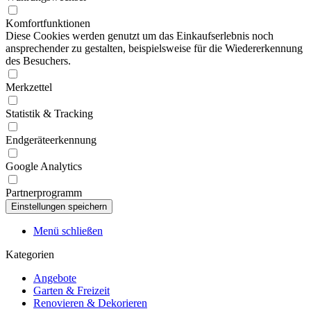
Komfortfunktionen
Diese Cookies werden genutzt um das Einkaufserlebnis noch
ansprechender zu gestalten, beispielsweise für die Wiedererkennung
des Besuchers.
Merkzettel
Statistik & Tracking
Endgeräteerkennung
Google Analytics
Partnerprogramm
Menü schließen
Kategorien
Angebote
Garten & Freizeit
Renovieren & Dekorieren