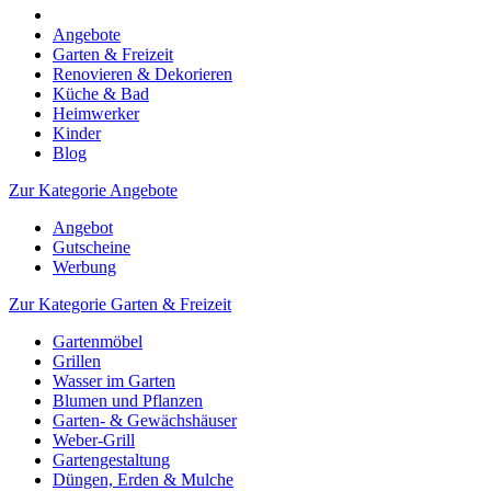
Angebote
Garten & Freizeit
Renovieren & Dekorieren
Küche & Bad
Heimwerker
Kinder
Blog
Zur Kategorie Angebote
Angebot
Gutscheine
Werbung
Zur Kategorie Garten & Freizeit
Gartenmöbel
Grillen
Wasser im Garten
Blumen und Pflanzen
Garten- & Gewächshäuser
Weber-Grill
Gartengestaltung
Düngen, Erden & Mulche