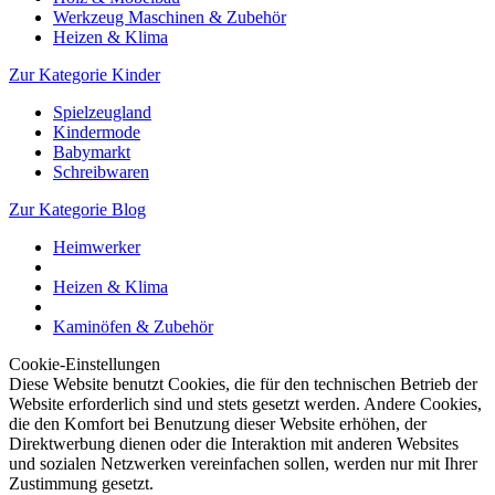
Werkzeug Maschinen & Zubehör
Heizen & Klima
Zur Kategorie Kinder
Spielzeugland
Kindermode
Babymarkt
Schreibwaren
Zur Kategorie Blog
Heimwerker
Heizen & Klima
Kaminöfen & Zubehör
Cookie-Einstellungen
Diese Website benutzt Cookies, die für den technischen Betrieb der
Website erforderlich sind und stets gesetzt werden. Andere Cookies,
die den Komfort bei Benutzung dieser Website erhöhen, der
Direktwerbung dienen oder die Interaktion mit anderen Websites
und sozialen Netzwerken vereinfachen sollen, werden nur mit Ihrer
Zustimmung gesetzt.