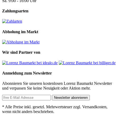
Sa. 9:00 - 16:00 Uhr
Zahlungsarten
Abholung im Markt
Wir sind Partner von
Anmeldung zum Newsletter
Abonnieren Sie unseren kostenlosen Lorenz Baumarkt Newsletter
und verpassen Sie keine Neuigkeit oder Aktion mehr.
Newsletter abonnieren
* Alle Preise inkl. gesetzl. Mehrwertsteuer zzgl. Versandkosten,
wenn nicht anders beschrieben.