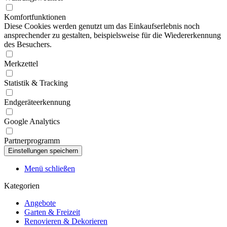
Komfortfunktionen
Diese Cookies werden genutzt um das Einkaufserlebnis noch
ansprechender zu gestalten, beispielsweise für die Wiedererkennung
des Besuchers.
Merkzettel
Statistik & Tracking
Endgeräteerkennung
Google Analytics
Partnerprogramm
Menü schließen
Kategorien
Angebote
Garten & Freizeit
Renovieren & Dekorieren