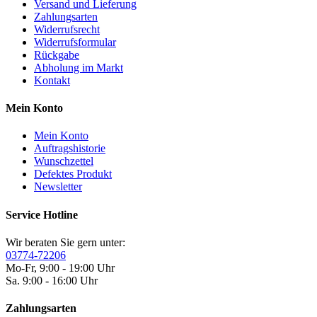
Versand und Lieferung
Zahlungsarten
Widerrufsrecht
Widerrufsformular
Rückgabe
Abholung im Markt
Kontakt
Mein Konto
Mein Konto
Auftragshistorie
Wunschzettel
Defektes Produkt
Newsletter
Service Hotline
Wir beraten Sie gern unter:
03774-72206
Mo-Fr, 9:00 - 19:00 Uhr
Sa. 9:00 - 16:00 Uhr
Zahlungsarten