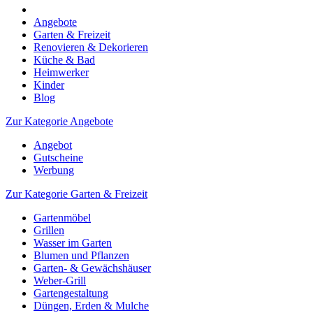
Angebote
Garten & Freizeit
Renovieren & Dekorieren
Küche & Bad
Heimwerker
Kinder
Blog
Zur Kategorie Angebote
Angebot
Gutscheine
Werbung
Zur Kategorie Garten & Freizeit
Gartenmöbel
Grillen
Wasser im Garten
Blumen und Pflanzen
Garten- & Gewächshäuser
Weber-Grill
Gartengestaltung
Düngen, Erden & Mulche