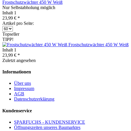
Frostschutzwächter 450 W Weiß
Nur Selbstabholung möglich
Inhalt
1
23,99 € *
Artikel pro Seite:
Topseller
TIPP!
Frostschutzwächter 450 W Weiß
Inhalt
1
23,99 € *
Zuletzt angesehen
Informationen
Über uns
Impressum
AGB
Datenschutzerklärung
Kundenservice
SPARFUCHS - KUNDENSERVICE
Öffnungszeiten unseres Baumarktes