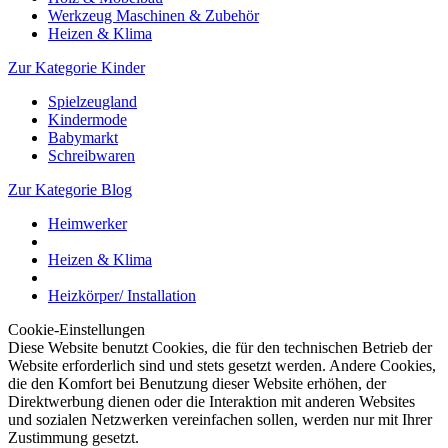
Werkzeug Maschinen & Zubehör
Heizen & Klima
Zur Kategorie Kinder
Spielzeugland
Kindermode
Babymarkt
Schreibwaren
Zur Kategorie Blog
Heimwerker
Heizen & Klima
Heizkörper/ Installation
Cookie-Einstellungen
Diese Website benutzt Cookies, die für den technischen Betrieb der
Website erforderlich sind und stets gesetzt werden. Andere Cookies,
die den Komfort bei Benutzung dieser Website erhöhen, der
Direktwerbung dienen oder die Interaktion mit anderen Websites
und sozialen Netzwerken vereinfachen sollen, werden nur mit Ihrer
Zustimmung gesetzt.