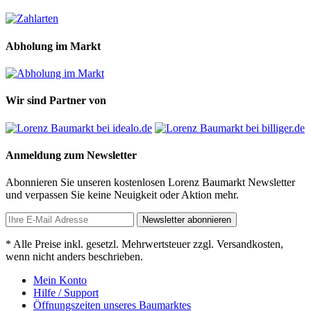
Abholung im Markt
Wir sind Partner von
Anmeldung zum Newsletter
Abonnieren Sie unseren kostenlosen Lorenz Baumarkt Newsletter
und verpassen Sie keine Neuigkeit oder Aktion mehr.
Newsletter abonnieren
* Alle Preise inkl. gesetzl. Mehrwertsteuer zzgl. Versandkosten,
wenn nicht anders beschrieben.
Mein Konto
Hilfe / Support
Öffnungszeiten unseres Baumarktes