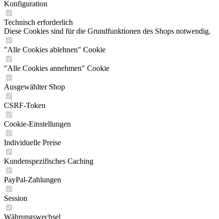
Konfiguration
Technisch erforderlich
Diese Cookies sind für die Grundfunktionen des Shops notwendig.
"Alle Cookies ablehnen" Cookie
"Alle Cookies annehmen" Cookie
Ausgewählter Shop
CSRF-Token
Cookie-Einstellungen
Individuelle Preise
Kundenspezifisches Caching
PayPal-Zahlungen
Session
Währungswechsel