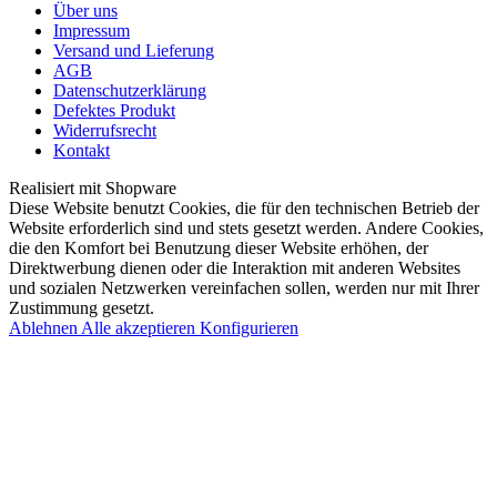
Über uns
Impressum
Versand und Lieferung
AGB
Datenschutzerklärung
Defektes Produkt
Widerrufsrecht
Kontakt
Realisiert mit Shopware
Diese Website benutzt Cookies, die für den technischen Betrieb der
Website erforderlich sind und stets gesetzt werden. Andere Cookies,
die den Komfort bei Benutzung dieser Website erhöhen, der
Direktwerbung dienen oder die Interaktion mit anderen Websites
und sozialen Netzwerken vereinfachen sollen, werden nur mit Ihrer
Zustimmung gesetzt.
Ablehnen
Alle akzeptieren
Konfigurieren