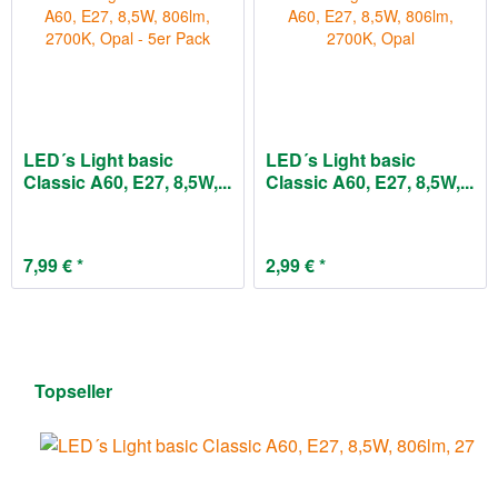
LED´s Light basic
LED´s Light basic
Classic A60, E27, 8,5W,...
Classic A60, E27, 8,5W,...
7,99 € *
2,99 € *
Topseller