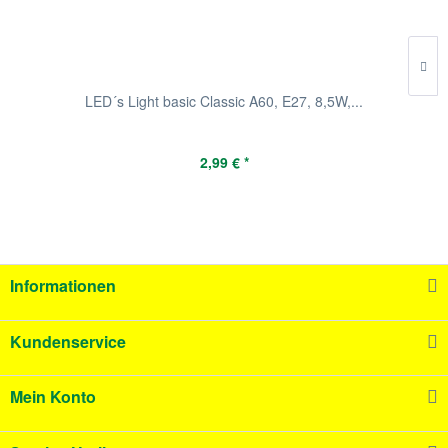
LED´s Light basic Classic A60, E27, 8,5W,...
2,99 € *
Informationen
Kundenservice
Mein Konto