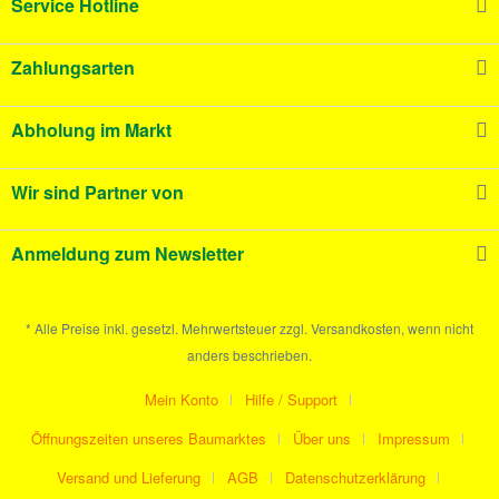
Service Hotline
Zahlungsarten
Abholung im Markt
Wir sind Partner von
Anmeldung zum Newsletter
* Alle Preise inkl. gesetzl. Mehrwertsteuer zzgl. Versandkosten, wenn nicht
anders beschrieben.
Mein Konto
Hilfe / Support
Öffnungszeiten unseres Baumarktes
Über uns
Impressum
Versand und Lieferung
AGB
Datenschutzerklärung