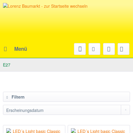
Menü
E27
Filtern