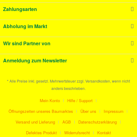
Zahlungsarten
Abholung im Markt
Wir sind Partner von
Anmeldung zum Newsletter
* Alle Preise inkl. gesetzl. Mehrwertsteuer zzgl. Versandkosten, wenn nicht
anders beschrieben.
Mein Konto
Hilfe / Support
Öffnungszeiten unseres Baumarktes
Über uns
Impressum
Versand und Lieferung
AGB
Datenschutzerklärung
Defektes Produkt
Widerrufsrecht
Kontakt