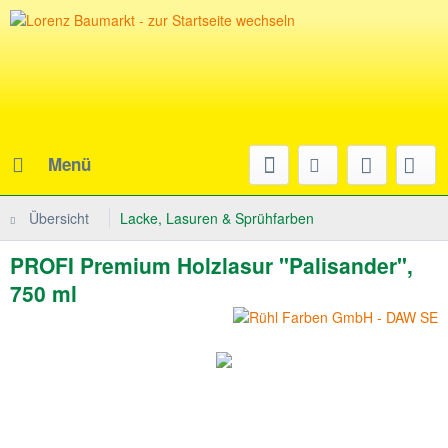
Menü
Übersicht
Lacke, Lasuren & Sprühfarben
PROFI Premium Holzlasur "Palisander",
750 ml