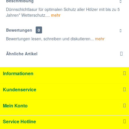
Beschreibung
Dünnschichtlasur für optimalen Schutz aller Hölzer mit bis zu 5
Jahren* Wetterschutz....
mehr
Bewertungen
0
Bewertungen lesen, schreiben und diskutieren...
mehr
Ähnliche Artikel
Informationen
Kundenservice
Mein Konto
Service Hotline