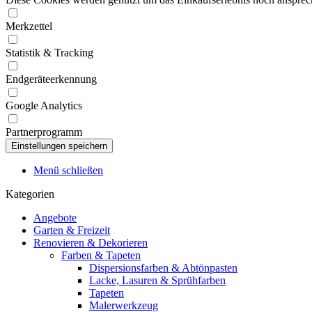
Merkzettel
Statistik & Tracking
Endgeräteerkennung
Google Analytics
Partnerprogramm
Menü schließen
Kategorien
Angebote
Garten & Freizeit
Renovieren & Dekorieren
Farben & Tapeten
Dispersionsfarben & Abtönpasten
Lacke, Lasuren & Sprühfarben
Tapeten
Malerwerkzeug