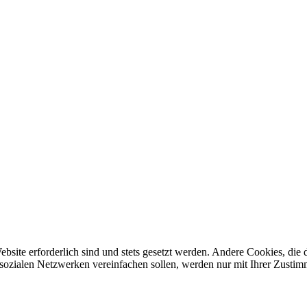
ebsite erforderlich sind und stets gesetzt werden. Andere Cookies, di
sozialen Netzwerken vereinfachen sollen, werden nur mit Ihrer Zustim