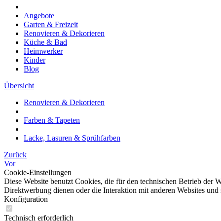
Angebote
Garten & Freizeit
Renovieren & Dekorieren
Küche & Bad
Heimwerker
Kinder
Blog
Übersicht
Renovieren & Dekorieren
Farben & Tapeten
Lacke, Lasuren & Sprühfarben
Zurück
Vor
Cookie-Einstellungen
Diese Website benutzt Cookies, die für den technischen Betrieb der W
Direktwerbung dienen oder die Interaktion mit anderen Websites und 
Konfiguration
Technisch erforderlich