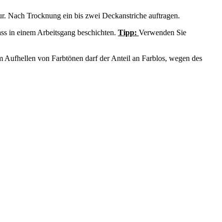
r. Nach Trocknung ein bis zwei Deckanstriche auftragen.
ss in einem Arbeitsgang beschichten.
Tipp:
Verwenden Sie
 Aufhellen von Farbtönen darf der Anteil an Farblos, wegen des