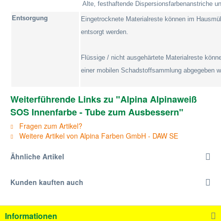
Alte, festhaftende Dispersionsfarbenanstriche 
Entsorgung
Eingetrocknete Materialreste können im Hausmüll
entsorgt werden.
Flüssige / nicht ausgehärtete Materialreste könn
einer mobilen Schadstoffsammlung abgegeben w
Weiterführende Links zu "Alpina Alpinaweiß
SOS Innenfarbe - Tube zum Ausbessern"
Fragen zum Artikel?
Weitere Artikel von Alpina Farben GmbH - DAW SE
Ähnliche Artikel
Kunden kauften auch
Informationen