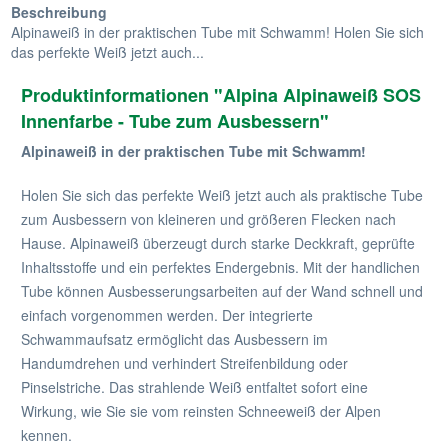
Beschreibung
Alpinaweiß in der praktischen Tube mit Schwamm! Holen Sie sich
das perfekte Weiß jetzt auch...
Produktinformationen "Alpina Alpinaweiß SOS
Innenfarbe - Tube zum Ausbessern"
Alpinaweiß in der praktischen Tube mit Schwamm!
Holen Sie sich das perfekte Weiß jetzt auch als praktische Tube
zum Ausbessern von kleineren und größeren Flecken nach
Hause. Alpinaweiß überzeugt durch starke Deckkraft, geprüfte
Inhaltsstoffe und ein perfektes Endergebnis. Mit der handlichen
Tube können Ausbesserungsarbeiten auf der Wand schnell und
einfach vorgenommen werden. Der integrierte
Schwammaufsatz ermöglicht das Ausbessern im
Handumdrehen und verhindert Streifenbildung oder
Pinselstriche. Das strahlende Weiß entfaltet sofort eine
Wirkung, wie Sie sie vom reinsten Schneeweiß der Alpen
kennen.