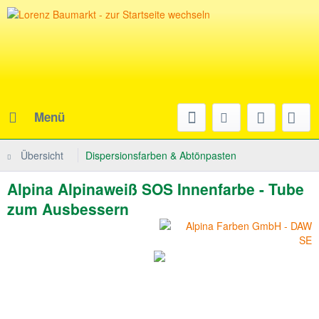
Menü
Übersicht
Dispersionsfarben & Abtönpasten
Alpina Alpinaweiß SOS Innenfarbe - Tube
zum Ausbessern