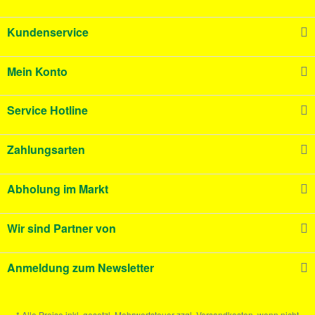
Kundenservice
Mein Konto
Service Hotline
Zahlungsarten
Abholung im Markt
Wir sind Partner von
Anmeldung zum Newsletter
* Alle Preise inkl. gesetzl. Mehrwertsteuer zzgl. Versandkosten, wenn nicht