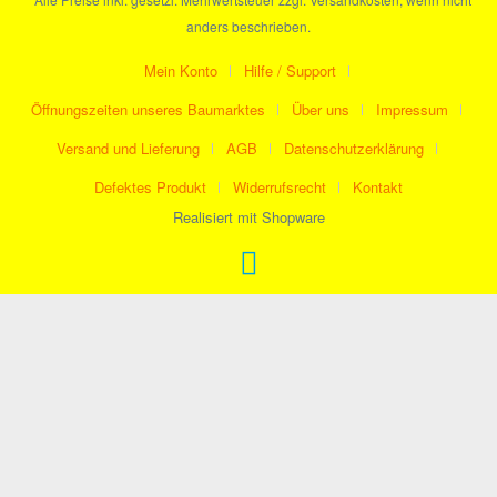
anders beschrieben.
Mein Konto
Hilfe / Support
Öffnungszeiten unseres Baumarktes
Über uns
Impressum
Versand und Lieferung
AGB
Datenschutzerklärung
Defektes Produkt
Widerrufsrecht
Kontakt
Realisiert mit Shopware