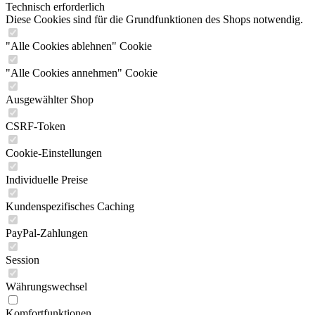
Technisch erforderlich
Diese Cookies sind für die Grundfunktionen des Shops notwendig.
"Alle Cookies ablehnen" Cookie
"Alle Cookies annehmen" Cookie
Ausgewählter Shop
CSRF-Token
Cookie-Einstellungen
Individuelle Preise
Kundenspezifisches Caching
PayPal-Zahlungen
Session
Währungswechsel
Komfortfunktionen