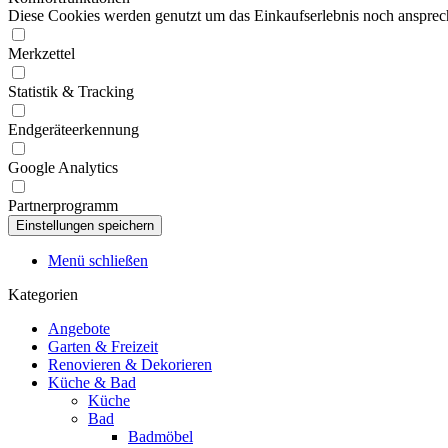
Diese Cookies werden genutzt um das Einkaufserlebnis noch ansprech
Merkzettel
Statistik & Tracking
Endgeräteerkennung
Google Analytics
Partnerprogramm
Menü schließen
Kategorien
Angebote
Garten & Freizeit
Renovieren & Dekorieren
Küche & Bad
Küche
Bad
Badmöbel