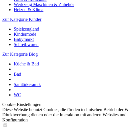
Werkzeug Maschinen & Zubehör
Heizen & Klima
Zur Kategorie Kinder
Spielzeugland
Kindermode
Babymarkt
Schreibwaren
Zur Kategorie Blog
Küche & Bad
Bad
Sanitärkeramik
WC
Cookie-Einstellungen
Diese Website benutzt Cookies, die für den technischen Betrieb der W
Direktwerbung dienen oder die Interaktion mit anderen Websites und 
Konfiguration