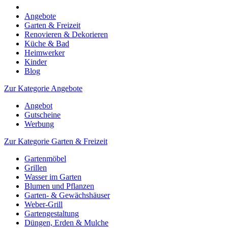
Angebote
Garten & Freizeit
Renovieren & Dekorieren
Küche & Bad
Heimwerker
Kinder
Blog
Zur Kategorie Angebote
Angebot
Gutscheine
Werbung
Zur Kategorie Garten & Freizeit
Gartenmöbel
Grillen
Wasser im Garten
Blumen und Pflanzen
Garten- & Gewächshäuser
Weber-Grill
Gartengestaltung
Düngen, Erden & Mulche