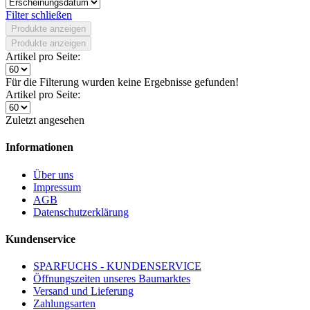
Filter schließen
Produkte anzeigen
Produkte anzeigen
Artikel pro Seite:
Für die Filterung wurden keine Ergebnisse gefunden!
Artikel pro Seite:
Zuletzt angesehen
Informationen
Über uns
Impressum
AGB
Datenschutzerklärung
Kundenservice
SPARFUCHS - KUNDENSERVICE
Öffnungszeiten unseres Baumarktes
Versand und Lieferung
Zahlungsarten