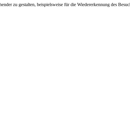
ender zu gestalten, beispielsweise für die Wiedererkennung des Besuc