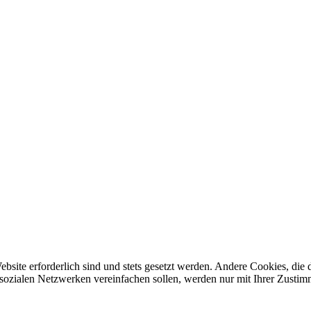
ebsite erforderlich sind und stets gesetzt werden. Andere Cookies, di
sozialen Netzwerken vereinfachen sollen, werden nur mit Ihrer Zustim