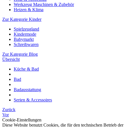
Werkzeug Maschinen & Zubehör
Heizen & Klima
Zur Kategorie Kinder
Spielzeugland
Kindermode
Babymarkt
Schreibwaren
Zur Kategorie Blog
Übersicht
Küche & Bad
Bad
Badausstattung
Serien & Accessoires
Zurück
Vor
Cookie-Einstellungen
Diese Website benutzt Cookies, die für den technischen Betrieb der