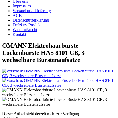
Über uns
Impressum
Versand und Lieferung
AGB
Datenschutzerklärung
Defektes Produkt
Widerrufsrecht
Kontakt
OMANN Elektrohaarbürste
Lockenbürste HAS 8101 CB, 3
wechselbare Bürstenaufsätze
Dieser Artikel steht derzeit nicht zur Verfügung!