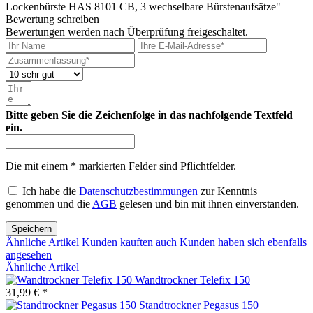
Lockenbürste HAS 8101 CB, 3 wechselbare Bürstenaufsätze"
Bewertung schreiben
Bewertungen werden nach Überprüfung freigeschaltet.
Bitte geben Sie die Zeichenfolge in das nachfolgende Textfeld
ein.
Die mit einem * markierten Felder sind Pflichtfelder.
Ich habe die
Datenschutzbestimmungen
zur Kenntnis
genommen und die
AGB
gelesen und bin mit ihnen einverstanden.
Speichern
Ähnliche Artikel
Kunden kauften auch
Kunden haben sich ebenfalls
angesehen
Ähnliche Artikel
Wandtrockner Telefix 150
31,99 € *
Standtrockner Pegasus 150