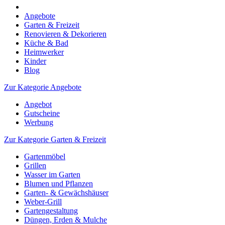
Angebote
Garten & Freizeit
Renovieren & Dekorieren
Küche & Bad
Heimwerker
Kinder
Blog
Zur Kategorie Angebote
Angebot
Gutscheine
Werbung
Zur Kategorie Garten & Freizeit
Gartenmöbel
Grillen
Wasser im Garten
Blumen und Pflanzen
Garten- & Gewächshäuser
Weber-Grill
Gartengestaltung
Düngen, Erden & Mulche