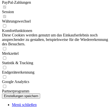
PayPal-Zahlungen
Session
Währungswechsel
Komfortfunktionen
Diese Cookies werden genutzt um das Einkaufserlebnis noch
ansprechender zu gestalten, beispielsweise für die Wiedererkennung
des Besuchers.
Merkzettel
Statistik & Tracking
Endgeräteerkennung
Google Analytics
Partnerprogramm
Menü schließen