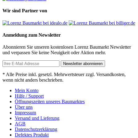
Wir sind Partner von
Anmeldung zum Newsletter
Abonnieren Sie unseren kostenlosen Lorenz Baumarkt Newsletter
und verpassen Sie keine Neuigkeit oder Aktion mehr.
Newsletter abonnieren
* Alle Preise inkl. gesetzl. Mehrwertsteuer zzgl. Versandkosten,
wenn nicht anders beschrieben.
Mein Konto
Hilfe / Support
Öffnungszeiten unseres Baumarktes
Über uns
Impressum
Versand und Lieferung
AGB
Datenschutzerklärung
Defektes Produkt