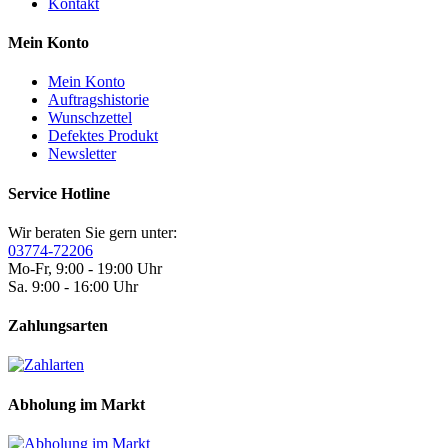
Kontakt
Mein Konto
Mein Konto
Auftragshistorie
Wunschzettel
Defektes Produkt
Newsletter
Service Hotline
Wir beraten Sie gern unter:
03774-72206
Mo-Fr, 9:00 - 19:00 Uhr
Sa. 9:00 - 16:00 Uhr
Zahlungsarten
Abholung im Markt