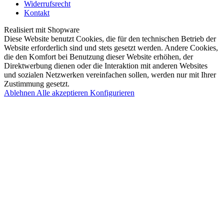
Widerrufsrecht
Kontakt
Realisiert mit Shopware
Diese Website benutzt Cookies, die für den technischen Betrieb der
Website erforderlich sind und stets gesetzt werden. Andere Cookies,
die den Komfort bei Benutzung dieser Website erhöhen, der
Direktwerbung dienen oder die Interaktion mit anderen Websites
und sozialen Netzwerken vereinfachen sollen, werden nur mit Ihrer
Zustimmung gesetzt.
Ablehnen
Alle akzeptieren
Konfigurieren