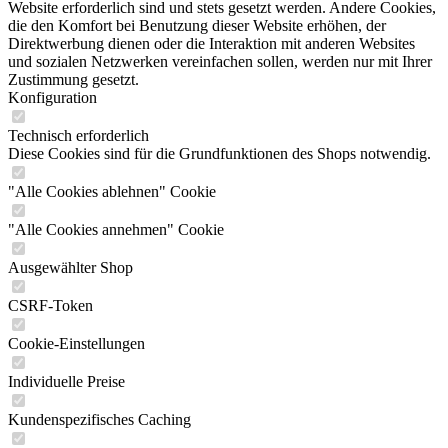
Website erforderlich sind und stets gesetzt werden. Andere Cookies,
die den Komfort bei Benutzung dieser Website erhöhen, der
Direktwerbung dienen oder die Interaktion mit anderen Websites
und sozialen Netzwerken vereinfachen sollen, werden nur mit Ihrer
Zustimmung gesetzt.
Konfiguration
Technisch erforderlich
Diese Cookies sind für die Grundfunktionen des Shops notwendig.
"Alle Cookies ablehnen" Cookie
"Alle Cookies annehmen" Cookie
Ausgewählter Shop
CSRF-Token
Cookie-Einstellungen
Individuelle Preise
Kundenspezifisches Caching