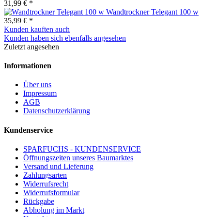
31,99 € *
Wandtrockner Telegant 100 w
35,99 € *
Kunden kauften auch
Kunden haben sich ebenfalls angesehen
Zuletzt angesehen
Informationen
Über uns
Impressum
AGB
Datenschutzerklärung
Kundenservice
SPARFUCHS - KUNDENSERVICE
Öffnungszeiten unseres Baumarktes
Versand und Lieferung
Zahlungsarten
Widerrufsrecht
Widerrufsformular
Rückgabe
Abholung im Markt