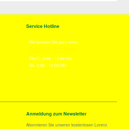
Service Hotline
Wir beraten Sie gern unter:
03774-72206
Mo-Fr, 9:00 - 19:00 Uhr
Sa. 9:00 - 16:00 Uhr
Anmeldung zum Newsletter
Abonnieren Sie unseren kostenlosen Lorenz