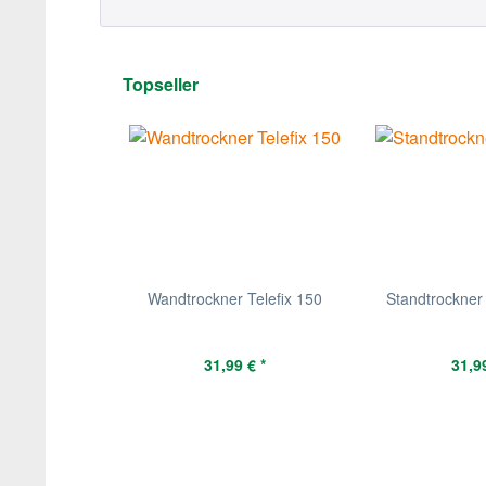
Topseller
Wandtrockner Telefix 150
Standtrockner
31,99 € *
31,99