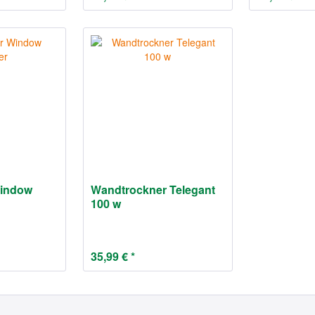
Window
Wandtrockner Telegant
100 w
35,99 € *