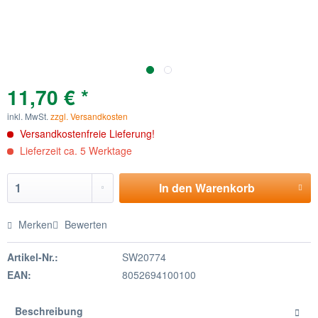
11,70 € *
inkl. MwSt.
zzgl. Versandkosten
Versandkostenfreie Lieferung!
Lieferzeit ca. 5 Werktage
In den
Warenkorb
Merken
Bewerten
Artikel-Nr.:
SW20774
EAN:
8052694100100
Beschreibung