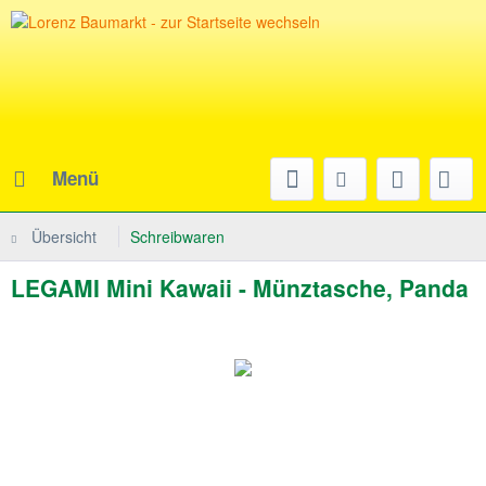
Menü
Übersicht
Schreibwaren
LEGAMI Mini Kawaii - Münztasche, Panda