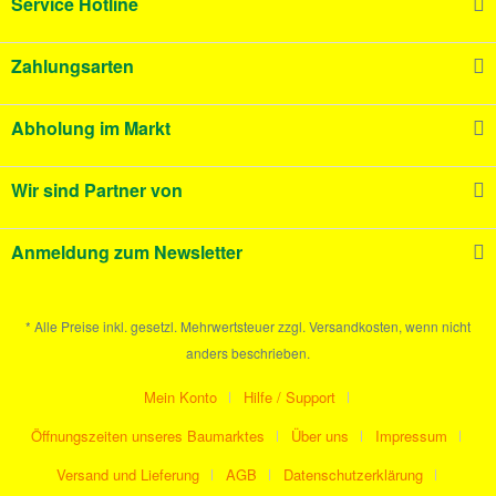
Service Hotline
Zahlungsarten
Abholung im Markt
Wir sind Partner von
Anmeldung zum Newsletter
* Alle Preise inkl. gesetzl. Mehrwertsteuer zzgl. Versandkosten, wenn nicht
anders beschrieben.
Mein Konto
Hilfe / Support
Öffnungszeiten unseres Baumarktes
Über uns
Impressum
Versand und Lieferung
AGB
Datenschutzerklärung