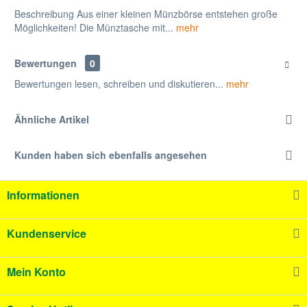
Beschreibung Aus einer kleinen Münzbörse entstehen große
Möglichkeiten! Die Münztasche mit...
mehr
Bewertungen
0
Bewertungen lesen, schreiben und diskutieren...
mehr
Ähnliche Artikel
Kunden haben sich ebenfalls angesehen
Informationen
Kundenservice
Mein Konto