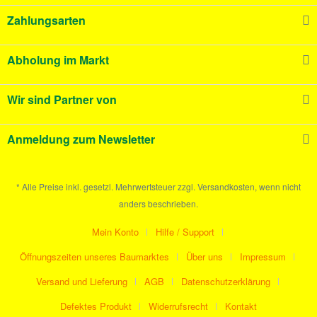
Zahlungsarten
Abholung im Markt
Wir sind Partner von
Anmeldung zum Newsletter
* Alle Preise inkl. gesetzl. Mehrwertsteuer zzgl. Versandkosten, wenn nicht
anders beschrieben.
Mein Konto
Hilfe / Support
Öffnungszeiten unseres Baumarktes
Über uns
Impressum
Versand und Lieferung
AGB
Datenschutzerklärung
Defektes Produkt
Widerrufsrecht
Kontakt