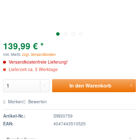
139,99 € *
inkl. MwSt.
zzgl. Versandkosten
Versandkostenfreie Lieferung!
Lieferzeit ca. 5 Werktage
In den
Warenkorb
Merken
Bewerten
Artikel-Nr.:
SW20759
EAN:
4047443510525