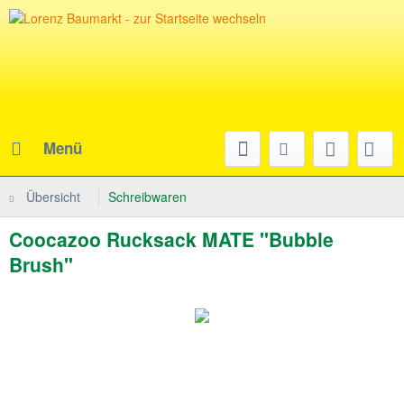
Menü
Übersicht
Schreibwaren
Coocazoo Rucksack MATE "Bubble
Brush"