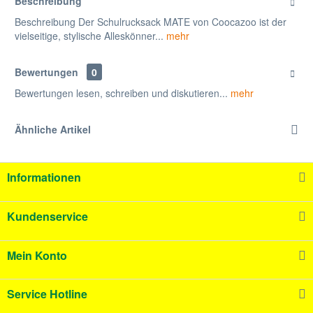
Beschreibung
Beschreibung Der Schulrucksack MATE von Coocazoo ist der
vielseitige, stylische Alleskönner...
mehr
Bewertungen
0
Bewertungen lesen, schreiben und diskutieren...
mehr
Ähnliche Artikel
Informationen
Kundenservice
Mein Konto
Service Hotline