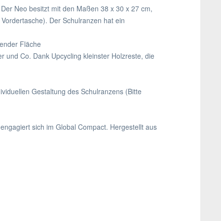
. Der Neo besitzt mit den Maßen 38 x 30 x 27 cm,
 Vordertasche). Der Schulranzen hat ein
render Fläche
er und Co. Dank Upcycling kleinster Holzreste, die
iduellen Gestaltung des Schulranzens (Bitte
engagiert sich im Global Compact. Hergestellt aus