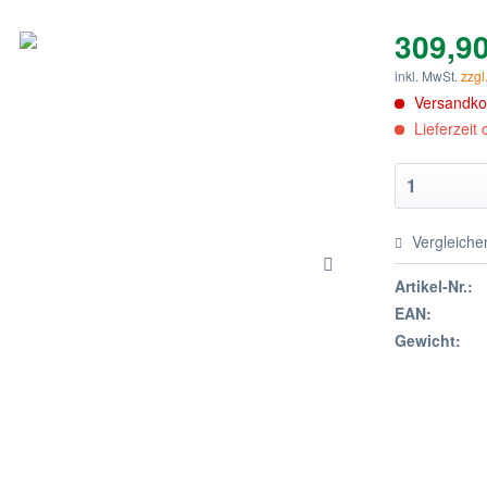
309,90
inkl. MwSt.
zzgl
Versandkos
Lieferzeit
Vergleiche
Artikel-Nr.:
EAN:
Gewicht: