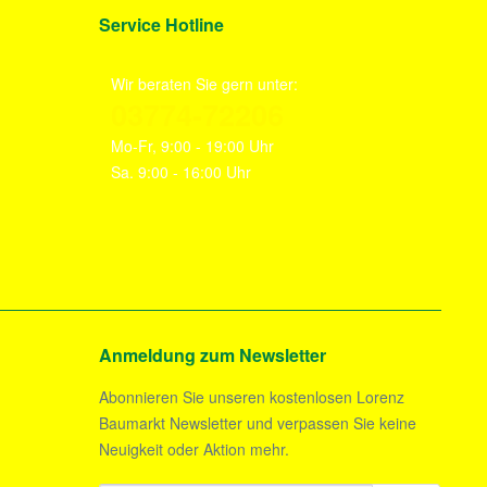
Service Hotline
Wir beraten Sie gern unter:
03774-72206
Mo-Fr, 9:00 - 19:00 Uhr
Sa. 9:00 - 16:00 Uhr
Anmeldung zum Newsletter
Abonnieren Sie unseren kostenlosen Lorenz
Baumarkt Newsletter und verpassen Sie keine
Neuigkeit oder Aktion mehr.