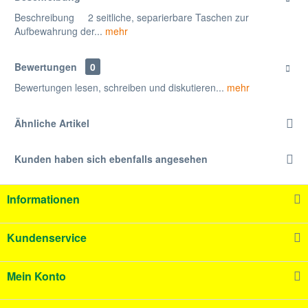
Beschreibung 2 seitliche, separierbare Taschen zur
Aufbewahrung der...
mehr
Bewertungen
0
Bewertungen lesen, schreiben und diskutieren...
mehr
Ähnliche Artikel
Kunden haben sich ebenfalls angesehen
Informationen
Kundenservice
Mein Konto