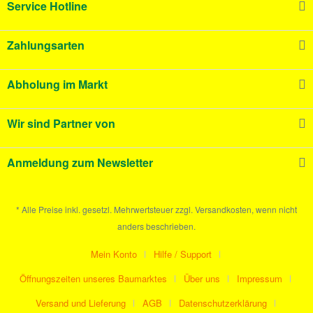
Service Hotline
Zahlungsarten
Abholung im Markt
Wir sind Partner von
Anmeldung zum Newsletter
* Alle Preise inkl. gesetzl. Mehrwertsteuer zzgl. Versandkosten, wenn nicht
anders beschrieben.
Mein Konto
Hilfe / Support
Öffnungszeiten unseres Baumarktes
Über uns
Impressum
Versand und Lieferung
AGB
Datenschutzerklärung