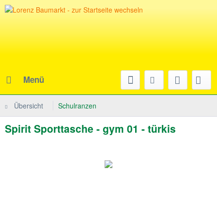
Menü
Übersicht
Schulranzen
Spirit Sporttasche - gym 01 - türkis