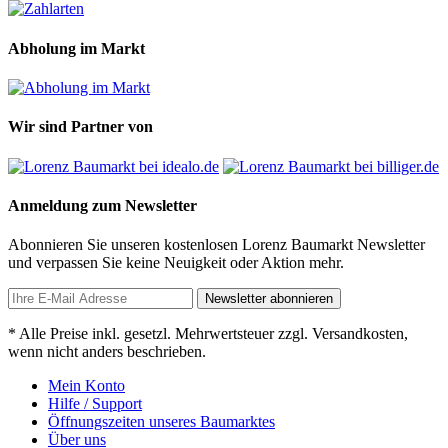
Abholung im Markt
Wir sind Partner von
Anmeldung zum Newsletter
Abonnieren Sie unseren kostenlosen Lorenz Baumarkt Newsletter
und verpassen Sie keine Neuigkeit oder Aktion mehr.
Newsletter abonnieren
* Alle Preise inkl. gesetzl. Mehrwertsteuer zzgl. Versandkosten,
wenn nicht anders beschrieben.
Mein Konto
Hilfe / Support
Öffnungszeiten unseres Baumarktes
Über uns