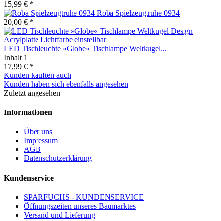
15,99 € *
Roba Spielzeugtruhe 0934
20,00 € *
LED Tischleuchte »Globe« Tischlampe Weltkugel...
Inhalt
1
17,99 € *
Kunden kauften auch
Kunden haben sich ebenfalls angesehen
Zuletzt angesehen
Informationen
Über uns
Impressum
AGB
Datenschutzerklärung
Kundenservice
SPARFUCHS - KUNDENSERVICE
Öffnungszeiten unseres Baumarktes
Versand und Lieferung