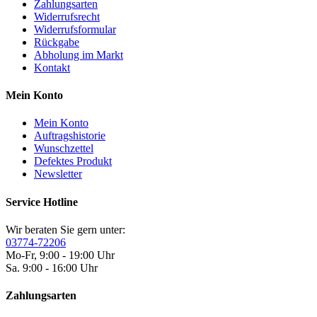
Zahlungsarten
Widerrufsrecht
Widerrufsformular
Rückgabe
Abholung im Markt
Kontakt
Mein Konto
Mein Konto
Auftragshistorie
Wunschzettel
Defektes Produkt
Newsletter
Service Hotline
Wir beraten Sie gern unter:
03774-72206
Mo-Fr, 9:00 - 19:00 Uhr
Sa. 9:00 - 16:00 Uhr
Zahlungsarten