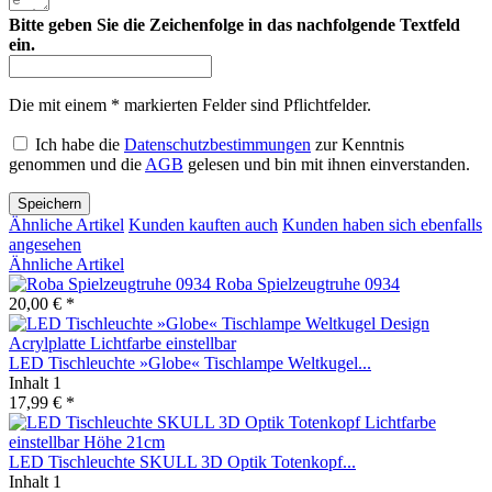
Bitte geben Sie die Zeichenfolge in das nachfolgende Textfeld
ein.
Die mit einem * markierten Felder sind Pflichtfelder.
Ich habe die
Datenschutzbestimmungen
zur Kenntnis
genommen und die
AGB
gelesen und bin mit ihnen einverstanden.
Speichern
Ähnliche Artikel
Kunden kauften auch
Kunden haben sich ebenfalls
angesehen
Ähnliche Artikel
Roba Spielzeugtruhe 0934
20,00 € *
LED Tischleuchte »Globe« Tischlampe Weltkugel...
Inhalt
1
17,99 € *
LED Tischleuchte SKULL 3D Optik Totenkopf...
Inhalt
1