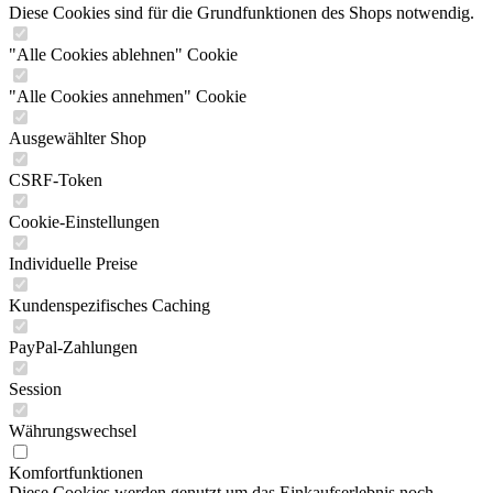
Diese Cookies sind für die Grundfunktionen des Shops notwendig.
"Alle Cookies ablehnen" Cookie
"Alle Cookies annehmen" Cookie
Ausgewählter Shop
CSRF-Token
Cookie-Einstellungen
Individuelle Preise
Kundenspezifisches Caching
PayPal-Zahlungen
Session
Währungswechsel
Komfortfunktionen
Diese Cookies werden genutzt um das Einkaufserlebnis noch