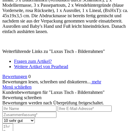
Modelliermasse, 3 x Passepartouts, 2 x Wendehintergründe (blaue
Vorderseite, rosa Rückseite), 1 x Ausroller, 1 x Lineal, (BxHxT): ca.
45x19x3,5 cm. Die Abdruckmasse ist bereits fertig gemischt und
nachdem sie aus der Verpackung genommen wurde einsatzbereit.
Ausrollen und Baby's Hand und Fuß leicht hineindrücken. Danach
einfach aushärten lassen.
Weiterführende Links zu "Luxus Tisch - Bilderrahmen"
Fragen zum Artikel?
Weitere Artikel von Pearhead
Bewertungen
0
Bewertungen lesen, schreiben und diskutieren...
mehr
Menü schließen
Kundenbewertungen für "Luxus Tisch - Bilderrahmen"
Bewertung schreiben
Bewertungen werden nach Überprüfung freigeschaltet.