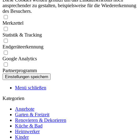
ansprechender zu gestalten, beispielsweise für die Wiedererkennung
des Besuchers.
Merkzettel
Statistik & Tracking
Endgeräteerkennung
Google Analytics
Partnerprogramm
Menü schließen
Kategorien
Angebote
Garten & Freizeit
Renovieren & Dekorieren
Küche & Bad
Heimwerker
Kinder