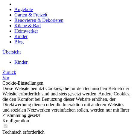
Angebote
Garten & Freizeit
Renovieren & Dekorieren
Küche & Bad
Heimwerker
Kinder
Blog
Übersicht
Kinder
Zurück
Vor
Cookie-Einstellungen
Diese Website benutzt Cookies, die für den technischen Betrieb der
Website erforderlich sind und stets gesetzt werden. Andere Cookies,
die den Komfort bei Benutzung dieser Website erhöhen, der
Direktwerbung dienen oder die Interaktion mit anderen Websites
und sozialen Netzwerken vereinfachen sollen, werden nur mit Ihrer
Zustimmung gesetzt.
Konfiguration
Technisch erforderlich