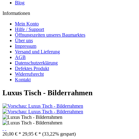
Blog
Informationen
Mein Konto
Hilfe / Support
Öffnungszeiten unseres Baumarktes
Über uns
Impressum
Versand und Lieferung
AGB
Datenschutzerklärung
Defektes Produkt
Widerrufsrecht
Kontakt
Luxus Tisch - Bilderrahmen
20,00 € *
29,95 € *
(33,22% gespart)