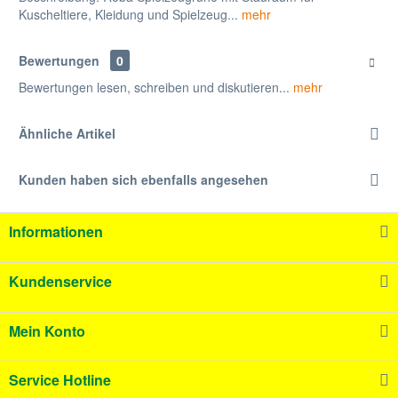
Kuscheltiere, Kleidung und Spielzeug...
mehr
Bewertungen
0
Bewertungen lesen, schreiben und diskutieren...
mehr
Ähnliche Artikel
Kunden haben sich ebenfalls angesehen
Informationen
Kundenservice
Mein Konto
Service Hotline