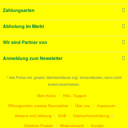
Zahlungsarten
Abholung im Markt
Wir sind Partner von
Anmeldung zum Newsletter
* Alle Preise inkl. gesetzl. Mehrwertsteuer zzgl. Versandkosten, wenn nicht
anders beschrieben.
Mein Konto
Hilfe / Support
Öffnungszeiten unseres Baumarktes
Über uns
Impressum
Versand und Lieferung
AGB
Datenschutzerklärung
Defektes Produkt
Widerrufsrecht
Kontakt