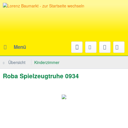
Menü
Übersicht
Kinderzimmer
Roba Spielzeugtruhe 0934