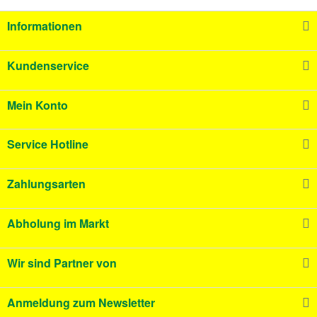
Informationen
Kundenservice
Mein Konto
Service Hotline
Zahlungsarten
Abholung im Markt
Wir sind Partner von
Anmeldung zum Newsletter