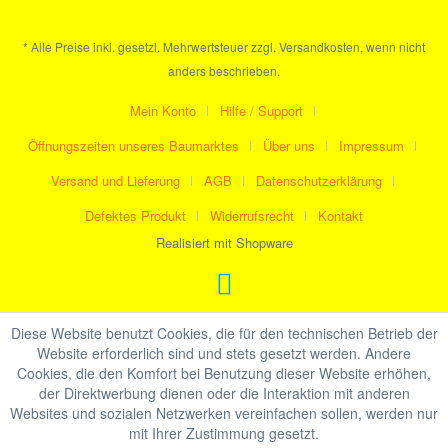
* Alle Preise inkl. gesetzl. Mehrwertsteuer zzgl. Versandkosten, wenn nicht
anders beschrieben.
Mein Konto
Hilfe / Support
Öffnungszeiten unseres Baumarktes
Über uns
Impressum
Versand und Lieferung
AGB
Datenschutzerklärung
Defektes Produkt
Widerrufsrecht
Kontakt
Realisiert mit Shopware
Diese Website benutzt Cookies, die für den technischen Betrieb der
Website erforderlich sind und stets gesetzt werden. Andere
Cookies, die den Komfort bei Benutzung dieser Website erhöhen,
der Direktwerbung dienen oder die Interaktion mit anderen
Websites und sozialen Netzwerken vereinfachen sollen, werden nur
mit Ihrer Zustimmung gesetzt.