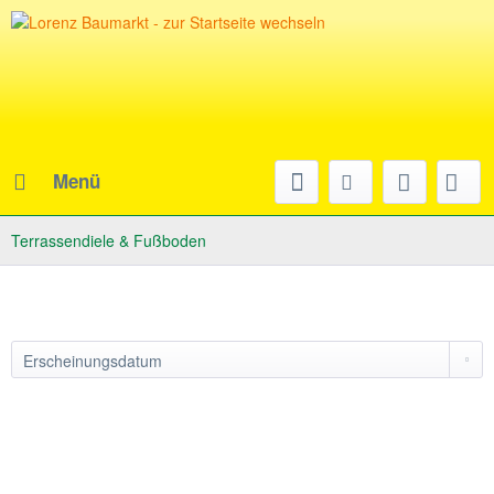
Menü
Terrassendiele & Fußboden