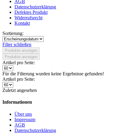
AGB
Datenschutzerklärung
Defektes Produkt
Widerrufsrecht
Kontakt
Sortierung:
Filter schließen
Produkte anzeigen
Produkte anzeigen
Artikel pro Seite:
Für die Filterung wurden keine Ergebnisse gefunden!
Artikel pro Seite:
Zuletzt angesehen
Informationen
Über uns
Impressum
AGB
Datenschutzerklärung