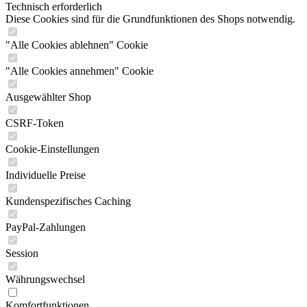
Technisch erforderlich
Diese Cookies sind für die Grundfunktionen des Shops notwendig.
"Alle Cookies ablehnen" Cookie
"Alle Cookies annehmen" Cookie
Ausgewählter Shop
CSRF-Token
Cookie-Einstellungen
Individuelle Preise
Kundenspezifisches Caching
PayPal-Zahlungen
Session
Währungswechsel
Komfortfunktionen