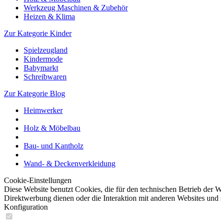
Werkzeug Maschinen & Zubehör
Heizen & Klima
Zur Kategorie Kinder
Spielzeugland
Kindermode
Babymarkt
Schreibwaren
Zur Kategorie Blog
Heimwerker
Holz & Möbelbau
Bau- und Kantholz
Wand- & Deckenverkleidung
Cookie-Einstellungen
Diese Website benutzt Cookies, die für den technischen Betrieb der W
Direktwerbung dienen oder die Interaktion mit anderen Websites und 
Konfiguration