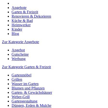
Angebote
Garten & Freizeit
Renovieren & Dekorieren
Küche & Bad
Heimwerker
Kinder
Blog
Zur Kategorie Angebote
Angebot
Gutscheine
Werbung
Zur Kategorie Garten & Freizeit
Gartenmöbel
Grillen
Wasser im Garten
Blumen und Pflanzen
Garten- & Gewächshäuser
Weber-Grill
Gartengestaltung
Düngen, Erden & Mulche