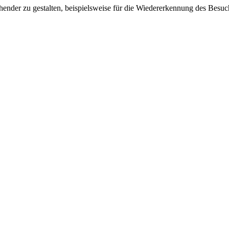
ender zu gestalten, beispielsweise für die Wiedererkennung des Besuc