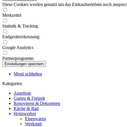
Diese Cookies werden genutzt um das Einkaufserlebnis noch ansprech
Merkzettel
Statistik & Tracking
Endgeräteerkennung
Google Analytics
Partnerprogramm
Menü schließen
Kategorien
Angebote
Garten & Freizeit
Renovieren & Dekorieren
Küche & Bad
Heimwerker
Eisenwaren
Werkstatt