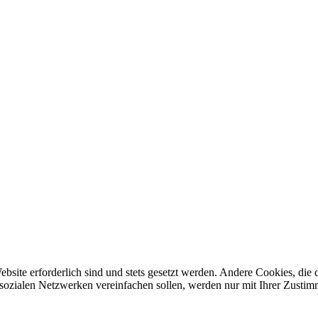
ebsite erforderlich sind und stets gesetzt werden. Andere Cookies, di
sozialen Netzwerken vereinfachen sollen, werden nur mit Ihrer Zustim