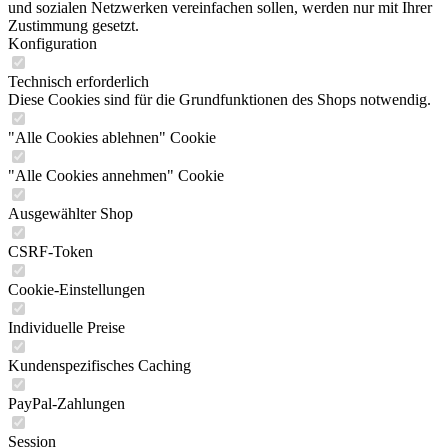
und sozialen Netzwerken vereinfachen sollen, werden nur mit Ihrer
Zustimmung gesetzt.
Konfiguration
Technisch erforderlich
Diese Cookies sind für die Grundfunktionen des Shops notwendig.
"Alle Cookies ablehnen" Cookie
"Alle Cookies annehmen" Cookie
Ausgewählter Shop
CSRF-Token
Cookie-Einstellungen
Individuelle Preise
Kundenspezifisches Caching
PayPal-Zahlungen
Session