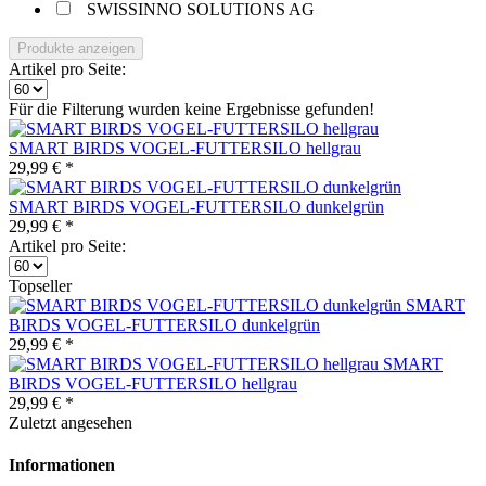
SWISSINNO SOLUTIONS AG
Produkte anzeigen
Artikel pro Seite:
Für die Filterung wurden keine Ergebnisse gefunden!
SMART BIRDS VOGEL-FUTTERSILO hellgrau
29,99 € *
SMART BIRDS VOGEL-FUTTERSILO dunkelgrün
29,99 € *
Artikel pro Seite:
Topseller
SMART
BIRDS VOGEL-FUTTERSILO dunkelgrün
29,99 € *
SMART
BIRDS VOGEL-FUTTERSILO hellgrau
29,99 € *
Zuletzt angesehen
Informationen