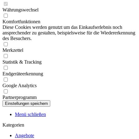
Währungswechsel
Komfortfunktionen
Diese Cookies werden genutzt um das Einkaufserlebnis noch
ansprechender zu gestalten, beispielsweise für die Wiedererkennung
des Besuchers.
Merkzettel
Statistik & Tracking
Endgeräteerkennung
Google Analytics
Partnerprogramm
Menü schließen
Kategorien
Angebote