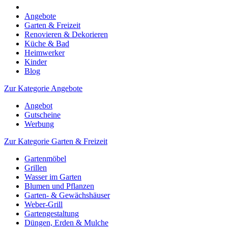
Angebote
Garten & Freizeit
Renovieren & Dekorieren
Küche & Bad
Heimwerker
Kinder
Blog
Zur Kategorie Angebote
Angebot
Gutscheine
Werbung
Zur Kategorie Garten & Freizeit
Gartenmöbel
Grillen
Wasser im Garten
Blumen und Pflanzen
Garten- & Gewächshäuser
Weber-Grill
Gartengestaltung
Düngen, Erden & Mulche