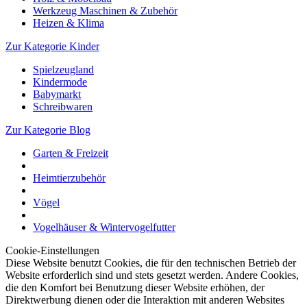
Werkzeug Maschinen & Zubehör
Heizen & Klima
Zur Kategorie Kinder
Spielzeugland
Kindermode
Babymarkt
Schreibwaren
Zur Kategorie Blog
Garten & Freizeit
Heimtierzubehör
Vögel
Vogelhäuser & Wintervogelfutter
Cookie-Einstellungen
Diese Website benutzt Cookies, die für den technischen Betrieb der
Website erforderlich sind und stets gesetzt werden. Andere Cookies,
die den Komfort bei Benutzung dieser Website erhöhen, der
Direktwerbung dienen oder die Interaktion mit anderen Websites