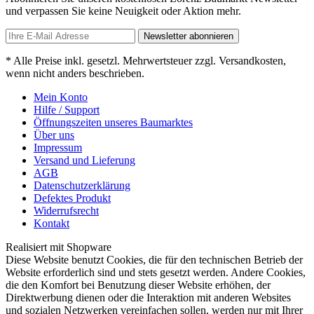
und verpassen Sie keine Neuigkeit oder Aktion mehr.
Newsletter abonnieren
* Alle Preise inkl. gesetzl. Mehrwertsteuer zzgl. Versandkosten,
wenn nicht anders beschrieben.
Mein Konto
Hilfe / Support
Öffnungszeiten unseres Baumarktes
Über uns
Impressum
Versand und Lieferung
AGB
Datenschutzerklärung
Defektes Produkt
Widerrufsrecht
Kontakt
Realisiert mit Shopware
Diese Website benutzt Cookies, die für den technischen Betrieb der
Website erforderlich sind und stets gesetzt werden. Andere Cookies,
die den Komfort bei Benutzung dieser Website erhöhen, der
Direktwerbung dienen oder die Interaktion mit anderen Websites
und sozialen Netzwerken vereinfachen sollen, werden nur mit Ihrer