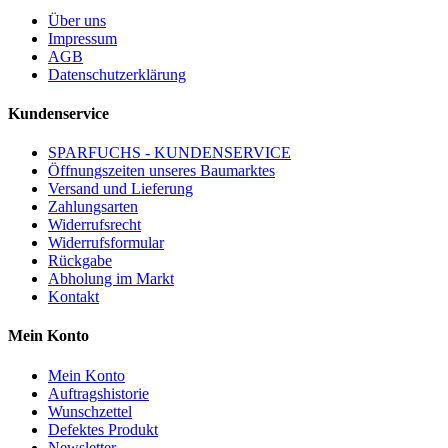
Über uns
Impressum
AGB
Datenschutzerklärung
Kundenservice
SPARFUCHS - KUNDENSERVICE
Öffnungszeiten unseres Baumarktes
Versand und Lieferung
Zahlungsarten
Widerrufsrecht
Widerrufsformular
Rückgabe
Abholung im Markt
Kontakt
Mein Konto
Mein Konto
Auftragshistorie
Wunschzettel
Defektes Produkt
Newsletter