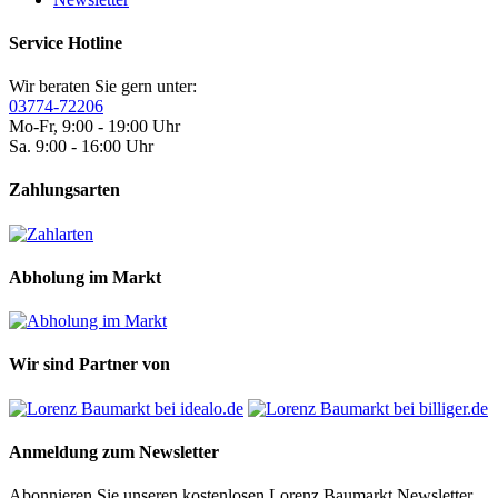
Service Hotline
Wir beraten Sie gern unter:
03774-72206
Mo-Fr, 9:00 - 19:00 Uhr
Sa. 9:00 - 16:00 Uhr
Zahlungsarten
Abholung im Markt
Wir sind Partner von
Anmeldung zum Newsletter
Abonnieren Sie unseren kostenlosen Lorenz Baumarkt Newsletter