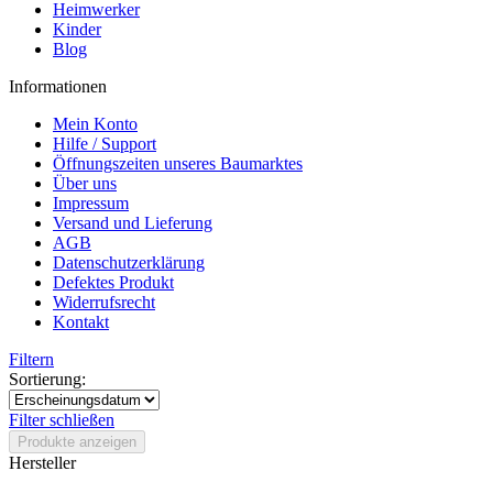
Heimwerker
Kinder
Blog
Informationen
Mein Konto
Hilfe / Support
Öffnungszeiten unseres Baumarktes
Über uns
Impressum
Versand und Lieferung
AGB
Datenschutzerklärung
Defektes Produkt
Widerrufsrecht
Kontakt
Filtern
Sortierung:
Filter schließen
Produkte anzeigen
Hersteller