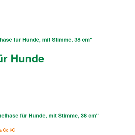
lhase für Hunde, mit Stimme, 38 cm"
für Hunde
helhase für Hunde, mit Stimme, 38 cm"
 & Co.KG