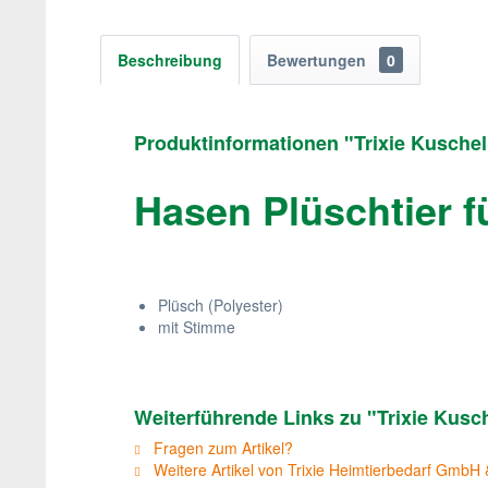
Beschreibung
Bewertungen
0
Produktinformationen "Trixie Kusche
Hasen Plüschtier 
Plüsch (Polyester)
mit Stimme
Weiterführende Links zu "Trixie Kusc
Fragen zum Artikel?
Weitere Artikel von Trixie Heimtierbedarf GmbH