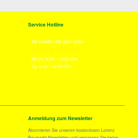
Service Hotline
Wir beraten Sie gern unter:
03774-72206
Mo-Fr, 9:00 - 19:00 Uhr
Sa. 9:00 - 16:00 Uhr
Anmeldung zum Newsletter
Abonnieren Sie unseren kostenlosen Lorenz
Baumarkt Newsletter und verpassen Sie keine