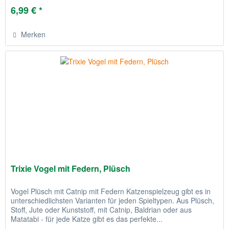
6,99 € *
Merken
Trixie Vogel mit Federn, Plüsch
Vogel Plüsch mit Catnip mit Federn Katzenspielzeug gibt es in
unterschiedlichsten Varianten für jeden Spieltypen. Aus Plüsch,
Stoff, Jute oder Kunststoff, mit Catnip, Baldrian oder aus
Matatabi - für jede Katze gibt es das perfekte...