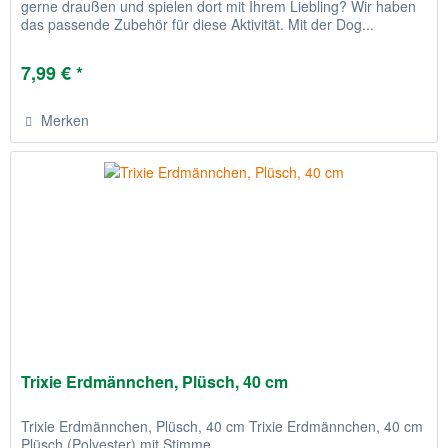
gerne draußen und spielen dort mit Ihrem Liebling? Wir haben
das passende Zubehör für diese Aktivität. Mit der Dog...
7,99 € *
Merken
Trixie Erdmännchen, Plüsch, 40 cm
Trixie Erdmännchen, Plüsch, 40 cm Trixie Erdmännchen, 40 cm
Plüsch (Polyester) mit Stimme