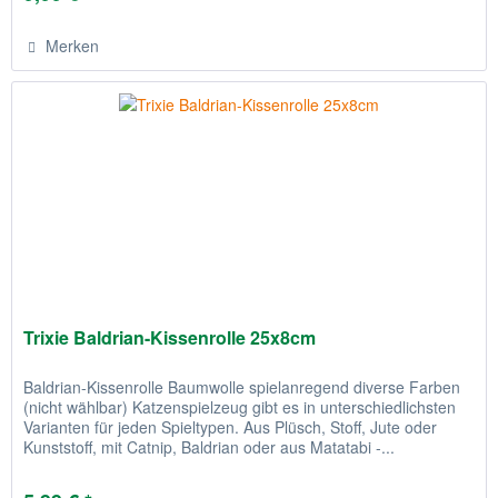
Merken
Trixie Baldrian-Kissenrolle 25x8cm
Baldrian-Kissenrolle Baumwolle spielanregend diverse Farben
(nicht wählbar) Katzenspielzeug gibt es in unterschiedlichsten
Varianten für jeden Spieltypen. Aus Plüsch, Stoff, Jute oder
Kunststoff, mit Catnip, Baldrian oder aus Matatabi -...