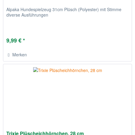
Alpaka Hundespielzeug 31cm Plüsch (Polyester) mit Stimme
diverse Ausführungen
9,99 € *
Merken
Trixie Plüscheichhörnchen, 28 cm