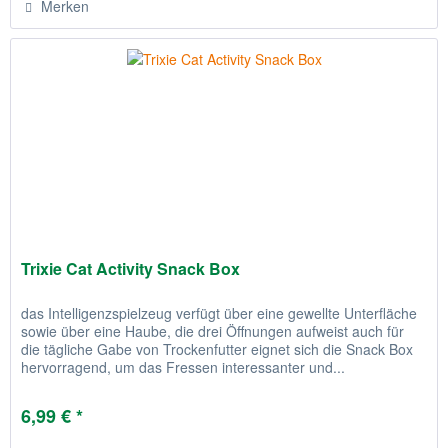
Merken
Trixie Cat Activity Snack Box
das Intelligenzspielzeug verfügt über eine gewellte Unterfläche
sowie über eine Haube, die drei Öffnungen aufweist auch für
die tägliche Gabe von Trockenfutter eignet sich die Snack Box
hervorragend, um das Fressen interessanter und...
6,99 € *