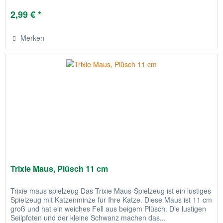
2,99 € *
Merken
Trixie Maus, Plüsch 11 cm
Trixie maus spielzeug Das Trixie Maus-Spielzeug ist ein lustiges
Spielzeug mit Katzenminze für Ihre Katze. Diese Maus ist 11 cm
groß und hat ein weiches Fell aus beigem Plüsch. Die lustigen
Seilpfoten und der kleine Schwanz machen das...