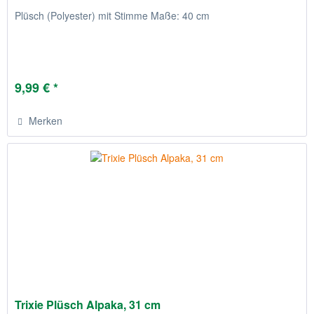
Plüsch (Polyester) mit Stimme Maße: 40 cm
9,99 € *
Merken
Trixie Plüsch Alpaka, 31 cm