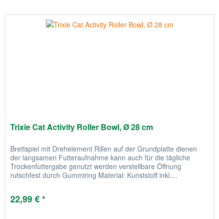
Trixie Cat Activity Roller Bowl, Ø 28 cm
Brettspiel mit Drehelement Rillen auf der Grundplatte dienen
der langsamen Futteraufnahme kann auch für die tägliche
Trockenfuttergabe genutzt werden verstellbare Öffnung
rutschfest durch Gummiring Material: Kunststoff inkl....
22,99 € *