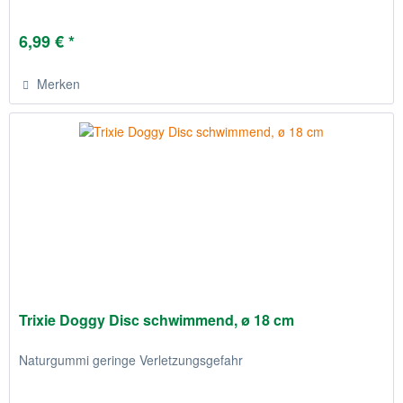
6,99 € *
Merken
Trixie Doggy Disc schwimmend, ø 18 cm
Naturgummi geringe Verletzungsgefahr