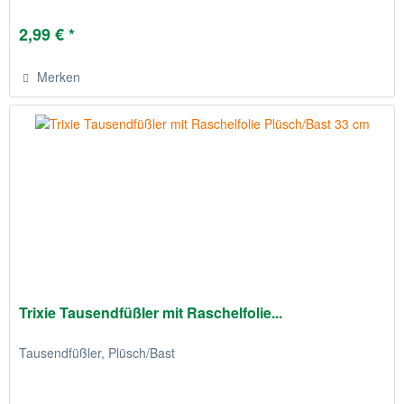
2,99 € *
Merken
Trixie Tausendfüßler mit Raschelfolie...
Tausendfüßler, Plüsch/Bast