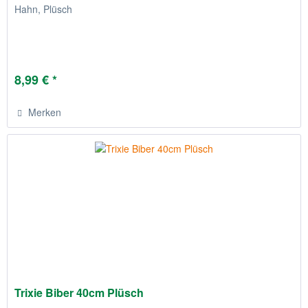
Hahn, Plüsch
8,99 € *
Merken
Trixie Biber 40cm Plüsch