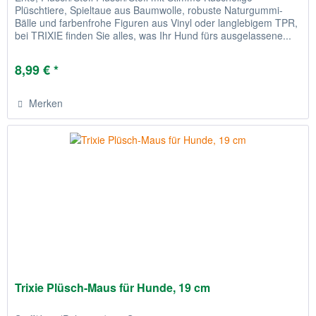
Plüschtiere, Spieltaue aus Baumwolle, robuste Naturgummi-
Bälle und farbenfrohe Figuren aus Vinyl oder langlebigem TPR,
bei TRIXIE finden Sie alles, was Ihr Hund fürs ausgelassene...
8,99 € *
Merken
Trixie Plüsch-Maus für Hunde, 19 cm