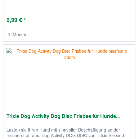
9,99 € *
Merken
Trixie Dog Activity Dog Disc Frisbee für Hunde...
Lasten sie Ihren Hund mit sinnvoller Beschäftigung an der
frischen Luft aus. Dog Activity DOG DISC von Trixie Sie sind