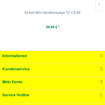
Einhell Mini-Handkreissäge TC-CS 89
59,98 € *
Informationen
Kundenservice
Mein Konto
Service Hotline