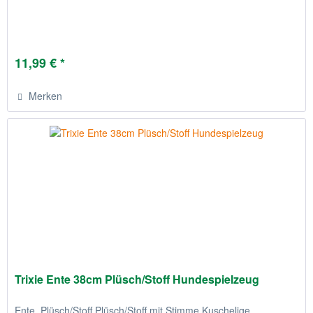
11,99 € *
Merken
Trixie Ente 38cm Plüsch/Stoff Hundespielzeug
Ente, Plüsch/Stoff Plüsch/Stoff mit Stimme Kuschelige