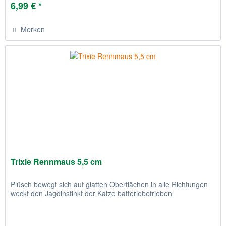
6,99 € *
Merken
Trixie Rennmaus 5,5 cm
Plüsch bewegt sich auf glatten Oberflächen in alle Richtungen
weckt den Jagdinstinkt der Katze batteriebetrieben