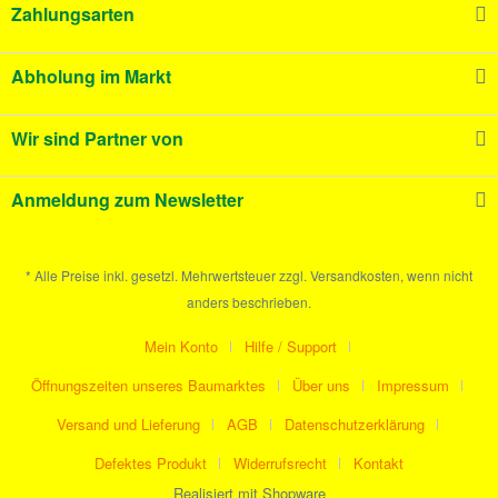
Zahlungsarten
Abholung im Markt
Wir sind Partner von
Anmeldung zum Newsletter
* Alle Preise inkl. gesetzl. Mehrwertsteuer zzgl. Versandkosten, wenn nicht
anders beschrieben.
Mein Konto
Hilfe / Support
Öffnungszeiten unseres Baumarktes
Über uns
Impressum
Versand und Lieferung
AGB
Datenschutzerklärung
Defektes Produkt
Widerrufsrecht
Kontakt
Realisiert mit Shopware