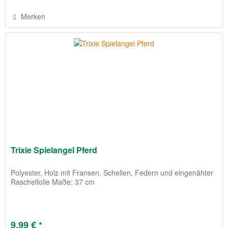
Merken
Trixie Spielangel Pferd
Polyester, Holz mit Fransen, Schellen, Federn und eingenähter
Raschelfolie Maße: 37 cm
9,99 € *