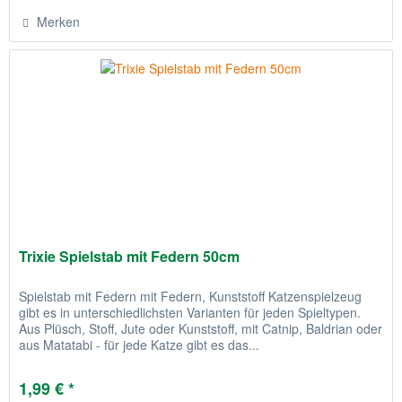
Merken
Trixie Spielstab mit Federn 50cm
Spielstab mit Federn mit Federn, Kunststoff Katzenspielzeug
gibt es in unterschiedlichsten Varianten für jeden Spieltypen.
Aus Plüsch, Stoff, Jute oder Kunststoff, mit Catnip, Baldrian oder
aus Matatabi - für jede Katze gibt es das...
1,99 € *