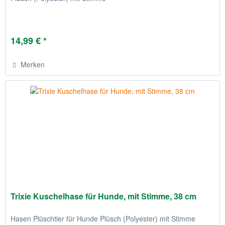
14,99 € *
Merken
Trixie Kuschelhase für Hunde, mit Stimme, 38 cm
Hasen Plüschtier für Hunde Plüsch (Polyester) mit Stimme