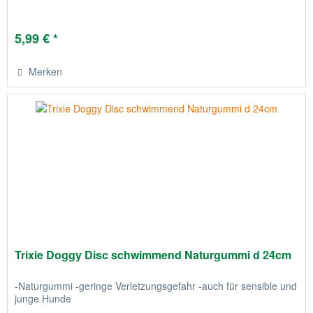
5,99 € *
Merken
Trixie Doggy Disc schwimmend Naturgummi d 24cm
-Naturgummi -geringe Verletzungsgefahr -auch für sensible und
junge Hunde