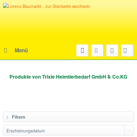
Menü
Produkte von Trixie Heimtierbedarf GmbH & Co.KG
Filtern