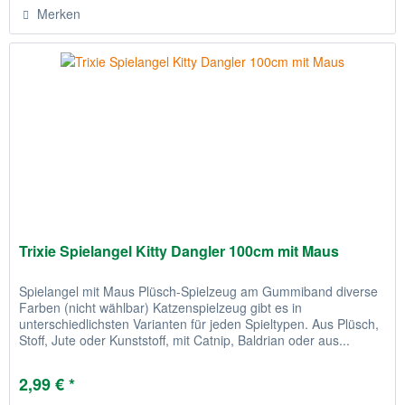
Merken
Trixie Spielangel Kitty Dangler 100cm mit Maus
Spielangel mit Maus Plüsch-Spielzeug am Gummiband diverse
Farben (nicht wählbar) Katzenspielzeug gibt es in
unterschiedlichsten Varianten für jeden Spieltypen. Aus Plüsch,
Stoff, Jute oder Kunststoff, mit Catnip, Baldrian oder aus...
2,99 € *