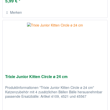
5,99 € *
Merken
Trixie Junior Kitten Circle ø 24 cm
Produktinformationen "Trixie Junior Kitten Circle ø 24 cm"
Katzenzubehör mit 4 zusätzlichen Bällen Bälle herausnehmbar
passende Ersatzbälle: Artikel 4109, 4521 und 45567