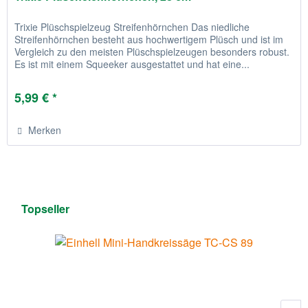
Trixie Plüschspielzeug Streifenhörnchen Das niedliche
Streifenhörnchen besteht aus hochwertigem Plüsch und ist im
Vergleich zu den meisten Plüschspielzeugen besonders robust.
Es ist mit einem Squeeker ausgestattet und hat eine...
5,99 € *
Merken
Topseller