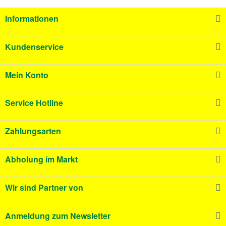
Informationen
Kundenservice
Mein Konto
Service Hotline
Zahlungsarten
Abholung im Markt
Wir sind Partner von
Anmeldung zum Newsletter