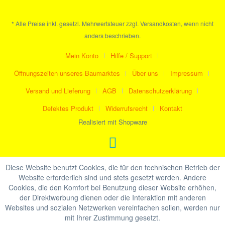
* Alle Preise inkl. gesetzl. Mehrwertsteuer zzgl. Versandkosten, wenn nicht
anders beschrieben.
Mein Konto
Hilfe / Support
Öffnungszeiten unseres Baumarktes
Über uns
Impressum
Versand und Lieferung
AGB
Datenschutzerklärung
Defektes Produkt
Widerrufsrecht
Kontakt
Realisiert mit Shopware
Diese Website benutzt Cookies, die für den technischen Betrieb der
Website erforderlich sind und stets gesetzt werden. Andere
Cookies, die den Komfort bei Benutzung dieser Website erhöhen,
der Direktwerbung dienen oder die Interaktion mit anderen
Websites und sozialen Netzwerken vereinfachen sollen, werden nur
mit Ihrer Zustimmung gesetzt.