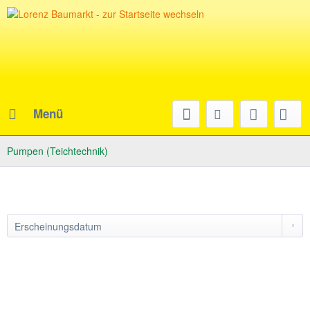
Menü
Pumpen (Teichtechnik)