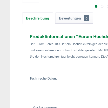
Beschreibung
Bewertungen
0
Produktinformationen "Eurom Hochdruc
Der Eurom Force 1800 ist ein Hochdruckreiniger, der sic
und einem rotierenden Schmutzstrahler geliefert. Mit 18
Sie den Hochdruckreiniger leicht bewegen können. Die 
Technische Daten:
Produktnummer