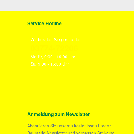
Service Hotline
Wir beraten Sie gern unter:
03774-72206
Mo-Fr, 9:00 - 19:00 Uhr
Sa. 9:00 - 16:00 Uhr
Anmeldung zum Newsletter
Abonnieren Sie unseren kostenlosen Lorenz
Baumarkt Newsletter und verpassen Sie keine