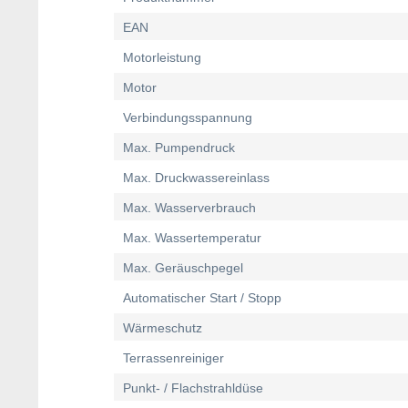
EAN
Motorleistung
Motor
Verbindungsspannung
Max. Pumpendruck
Max. Druckwassereinlass
Max. Wasserverbrauch
Max. Wassertemperatur
Max. Geräuschpegel
Automatischer Start / Stopp
Wärmeschutz
Terrassenreiniger
Punkt- / Flachstrahldüse