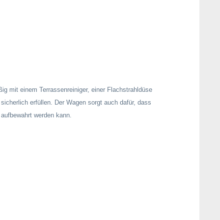
ig mit einem Terrassenreiniger, einer Flachstrahldüse
sicherlich erfüllen. Der Wagen sorgt auch dafür, dass
m aufbewahrt werden kann.