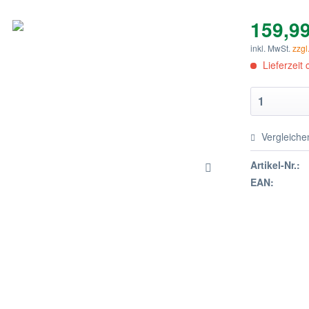
159,99
inkl. MwSt.
zzgl
Lieferzeit
Vergleiche
Artikel-Nr.:
EAN: