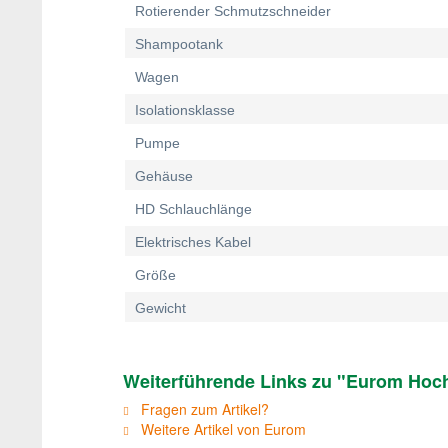
Rotierender Schmutzschneider
Shampootank
Wagen
Isolationsklasse
Pumpe
Gehäuse
HD Schlauchlänge
Elektrisches Kabel
Größe
Gewicht
Weiterführende Links zu "Eurom Hochd
Fragen zum Artikel?
Weitere Artikel von Eurom