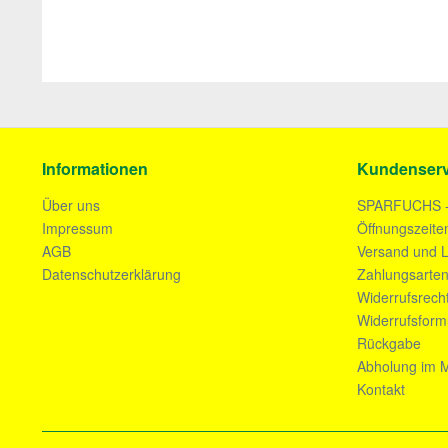
Informationen
Kundenserv
Über uns
SPARFUCHS 
Impressum
Öffnungszeite
AGB
Versand und L
Datenschutzerklärung
Zahlungsarte
Widerrufsrech
Widerrufsform
Rückgabe
Abholung im M
Kontakt