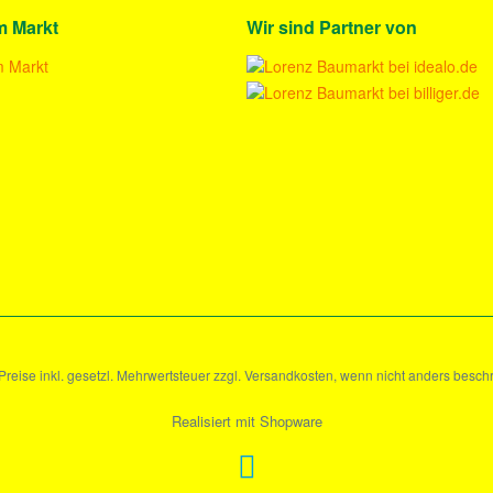
m Markt
Wir sind Partner von
 Preise inkl. gesetzl. Mehrwertsteuer zzgl. Versandkosten, wenn nicht anders besch
Realisiert mit Shopware