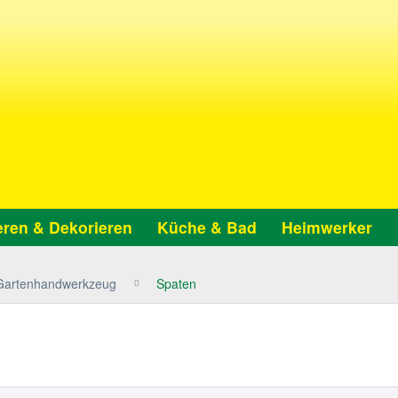
ren & Dekorieren
Küche & Bad
Heimwerker
Gartenhandwerkzeug
Spaten