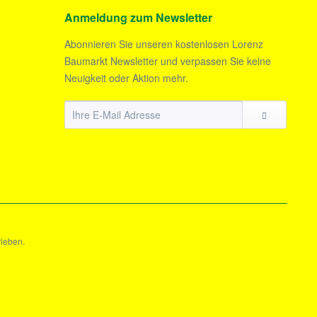
Anmeldung zum Newsletter
Abonnieren Sie unseren kostenlosen Lorenz
Baumarkt Newsletter und verpassen Sie keine
Neuigkeit oder Aktion mehr.
rieben.