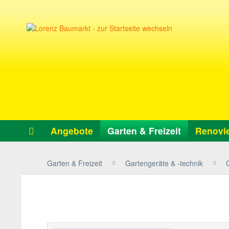
Angebote
Garten & Freizeit
Renovie
Garten & Freizeit
Gartengeräte & -technik