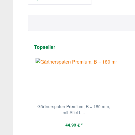
Topseller
Gärtnerspaten Premium, B = 180 mm,
mit Stiel L...
44,99 € *