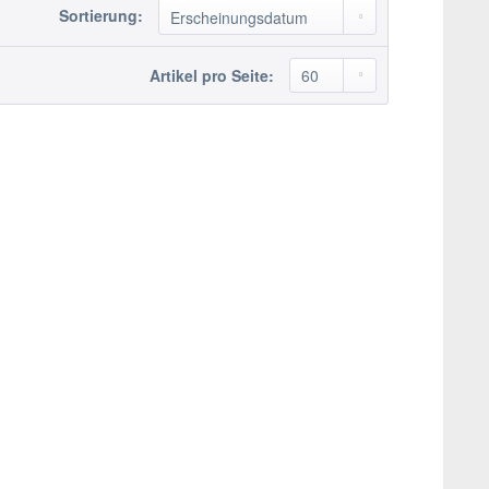
Sortierung:
Artikel pro Seite: