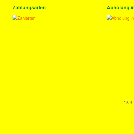
Zahlungsarten
Abholung i
* Alle