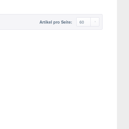
Artikel pro Seite: