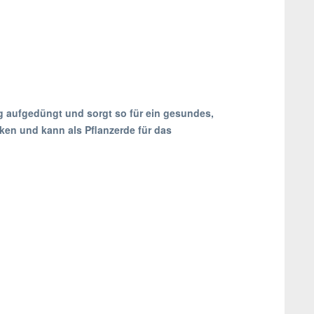
g aufgedüngt und sorgt so für ein gesundes,
ken und kann als Pflanzerde für das