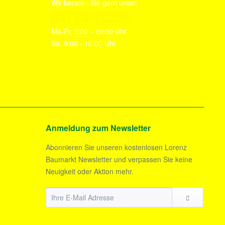
Wir beraten Sie gern unter:
03774-72206
Mo-Fr, 9:00 - 19:00 Uhr
Sa. 9:00 - 16:00 Uhr
Anmeldung zum Newsletter
Abonnieren Sie unseren kostenlosen Lorenz
Baumarkt Newsletter und verpassen Sie keine
Neuigkeit oder Aktion mehr.