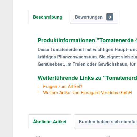
Beschreibung
Bewertungen
0
Produktinformationen "Tomatenerde 
Diese Tomatenerde ist mit wichtigen Haupt- un
kräftiges Pflanzenwachstum. Sie eignet sich z
Gemüsebeet, im Freien oder Gewächshaus, für 
Weiterführende Links zu "Tomatenerd
Fragen zum Artikel?
Weitere Artikel von Floragard Vertriebs GmbH
Ähnliche Artikel
Kunden haben sich ebenfal