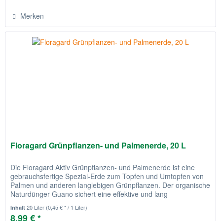
Merken
Floragard Grünpflanzen- und Palmenerde, 20 L
Die Floragard Aktiv Grünpflanzen- und Palmenerde ist eine
gebrauchsfertige Spezial-Erde zum Topfen und Umtopfen von
Palmen und anderen langlebigen Grünpflanzen. Der organische
Naturdünger Guano sichert eine effektive und lang
anhaltende...
20 Liter
(0,45 € * / 1 Liter)
Inhalt
8,99 € *