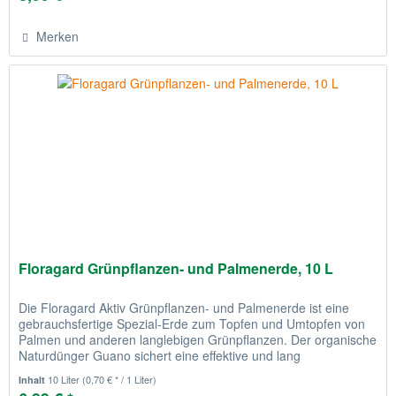
Merken
Floragard Grünpflanzen- und Palmenerde, 10 L
Die Floragard Aktiv Grünpflanzen- und Palmenerde ist eine
gebrauchsfertige Spezial-Erde zum Topfen und Umtopfen von
Palmen und anderen langlebigen Grünpflanzen. Der organische
Naturdünger Guano sichert eine effektive und lang
anhaltende...
10 Liter
(0,70 € * / 1 Liter)
Inhalt