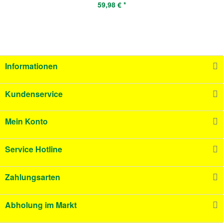
59,98 € *
Informationen
Kundenservice
Mein Konto
Service Hotline
Zahlungsarten
Abholung im Markt