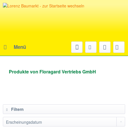
Menü
Produkte von Floragard Vertriebs GmbH
Filtern