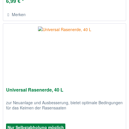
6,99 € *
Merken
Universal Rasenerde, 40 L
zur Neuanlage und Ausbesserung, bietet optimale Bedingungen
für das Keimen der Rasensaaten
Nur Selbstabholung möglich