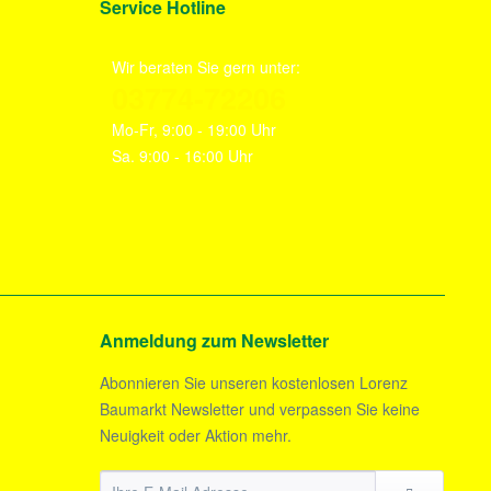
Service Hotline
Wir beraten Sie gern unter:
03774-72206
Mo-Fr, 9:00 - 19:00 Uhr
Sa. 9:00 - 16:00 Uhr
Anmeldung zum Newsletter
Abonnieren Sie unseren kostenlosen Lorenz
Baumarkt Newsletter und verpassen Sie keine
Neuigkeit oder Aktion mehr.