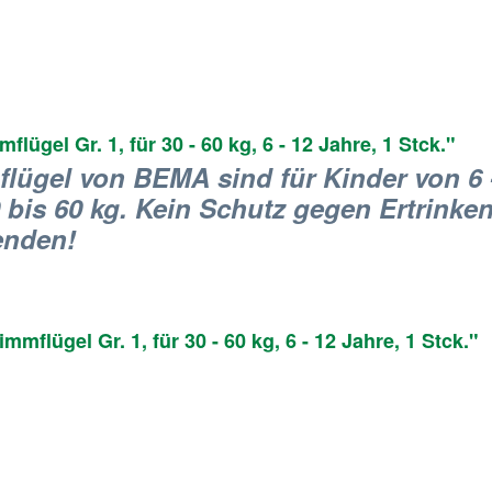
gel Gr. 1, für 30 - 60 kg, 6 - 12 Jahre, 1 Stck."
ügel von BEMA sind für Kinder von 6 -
bis 60 kg. Kein Schutz gegen Ertrinken!
enden!
lügel Gr. 1, für 30 - 60 kg, 6 - 12 Jahre, 1 Stck."