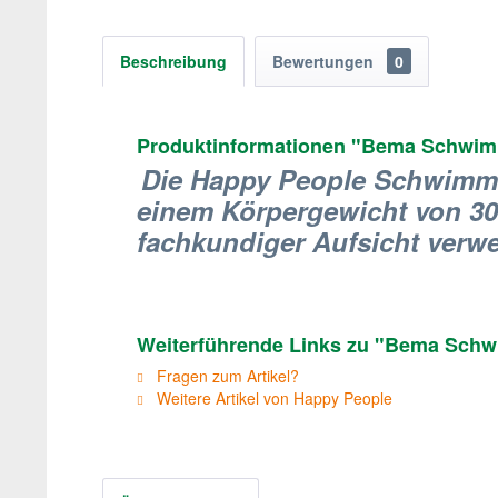
Beschreibung
Bewertungen
0
Produktinformationen "Bema Schwimmflü
Die Happy People Schwimmfl
einem Körpergewicht von 30 
fachkundiger Aufsicht verw
Weiterführende Links zu "Bema Schwimmf
Fragen zum Artikel?
Weitere Artikel von Happy People