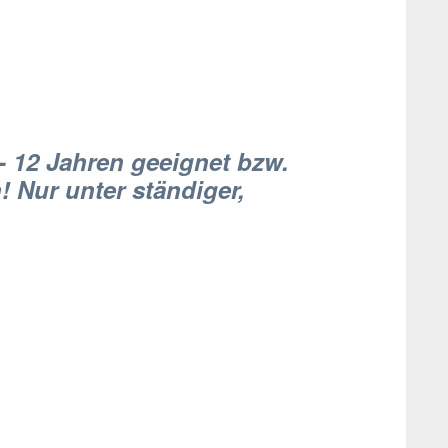
 12 Jahren geeignet bzw.
 Nur unter ständiger,