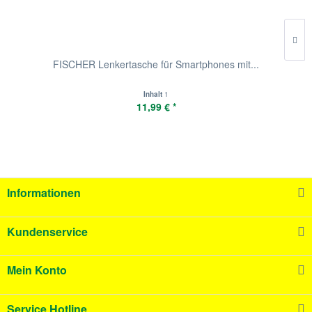
FISCHER Lenkertasche für Smartphones mit...
Inhalt
1
11,99 € *
Informationen
Kundenservice
Mein Konto
Service Hotline