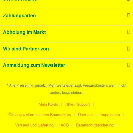
Zahlungsarten
Abholung im Markt
Wir sind Partner von
Anmeldung zum Newsletter
* Alle Preise inkl. gesetzl. Mehrwertsteuer zzgl. Versandkosten, wenn nicht
anders beschrieben.
Mein Konto
Hilfe / Support
Öffnungszeiten unseres Baumarktes
Über uns
Impressum
Versand und Lieferung
AGB
Datenschutzerklärung