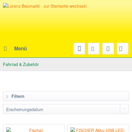
Menü
Fahrrad & Zubehör
Filtern