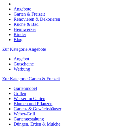
Angebote
Garten & Freizeit
Renovieren & Dekorieren
Küche & Bad
Heimwerker
Kinder
Blog
Zur Kategorie Angebote
Angebot
Gutscheine
Werbung
Zur Kategorie Garten & Freizeit
Gartenmöbel
Grillen
Wasser im Garten
Blumen und Pflanzen
Garten- & Gewächshäuser
Weber-Grill
Gartengestaltung
Düngen, Erden & Mulche