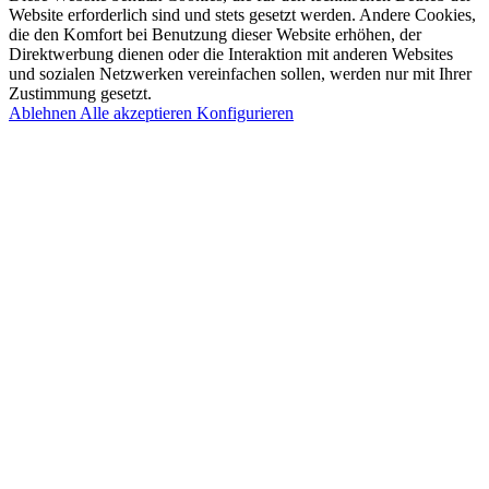
Website erforderlich sind und stets gesetzt werden. Andere Cookies,
die den Komfort bei Benutzung dieser Website erhöhen, der
Direktwerbung dienen oder die Interaktion mit anderen Websites
und sozialen Netzwerken vereinfachen sollen, werden nur mit Ihrer
Zustimmung gesetzt.
Ablehnen
Alle akzeptieren
Konfigurieren