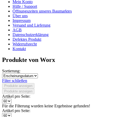
Mein Konto
Hilfe / Support
Öffnungszeiten unseres Baumarktes
Über uns
Impressum
Versand und Lieferung
AGB
Datenschutzerklärung
Defektes Produkt
Widerrufsrecht
Kontakt
Produkte von Worx
Sortierung:
Filter schließen
Produkte anzeigen
Produkte anzeigen
Artikel pro Seite:
Für die Filterung wurden keine Ergebnisse gefunden!
Artikel pro Seite: