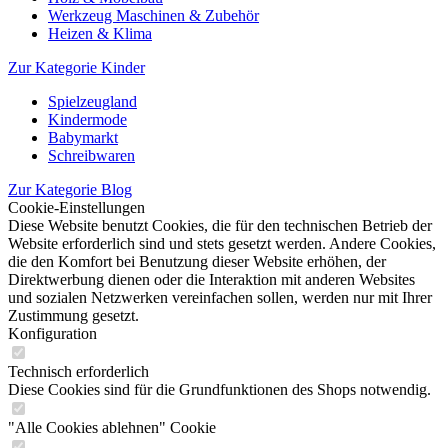
Werkzeug Maschinen & Zubehör
Heizen & Klima
Zur Kategorie Kinder
Spielzeugland
Kindermode
Babymarkt
Schreibwaren
Zur Kategorie Blog
Cookie-Einstellungen
Diese Website benutzt Cookies, die für den technischen Betrieb der
Website erforderlich sind und stets gesetzt werden. Andere Cookies,
die den Komfort bei Benutzung dieser Website erhöhen, der
Direktwerbung dienen oder die Interaktion mit anderen Websites
und sozialen Netzwerken vereinfachen sollen, werden nur mit Ihrer
Zustimmung gesetzt.
Konfiguration
Technisch erforderlich
Diese Cookies sind für die Grundfunktionen des Shops notwendig.
"Alle Cookies ablehnen" Cookie