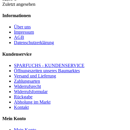
Zuletzt angesehen
Informationen
Über uns
Impressum
AGB
Datenschutzerklärung
Kundenservice
SPARFUCHS - KUNDENSERVICE
Öffnungszeiten unseres Baumarktes
Versand und Lieferung
Zahlungsarten
Widerrufsrecht
Widerrufsformular
Rückgabe
Abholung im Markt
Kontakt
Mein Konto
Mein Konto