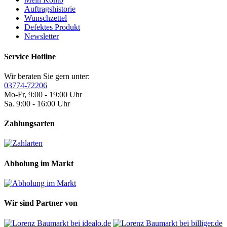
Auftragshistorie
Wunschzettel
Defektes Produkt
Newsletter
Service Hotline
Wir beraten Sie gern unter:
03774-72206
Mo-Fr, 9:00 - 19:00 Uhr
Sa. 9:00 - 16:00 Uhr
Zahlungsarten
Abholung im Markt
Wir sind Partner von