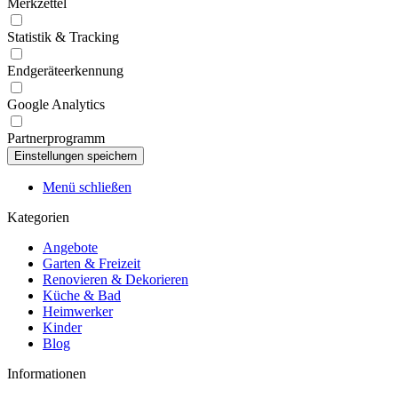
Merkzettel
Statistik & Tracking
Endgeräteerkennung
Google Analytics
Partnerprogramm
Menü schließen
Kategorien
Angebote
Garten & Freizeit
Renovieren & Dekorieren
Küche & Bad
Heimwerker
Kinder
Blog
Informationen