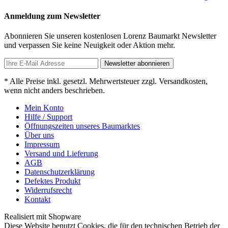
Anmeldung zum Newsletter
Abonnieren Sie unseren kostenlosen Lorenz Baumarkt Newsletter
und verpassen Sie keine Neuigkeit oder Aktion mehr.
Newsletter abonnieren
* Alle Preise inkl. gesetzl. Mehrwertsteuer zzgl. Versandkosten,
wenn nicht anders beschrieben.
Mein Konto
Hilfe / Support
Öffnungszeiten unseres Baumarktes
Über uns
Impressum
Versand und Lieferung
AGB
Datenschutzerklärung
Defektes Produkt
Widerrufsrecht
Kontakt
Realisiert mit Shopware
Diese Website benutzt Cookies, die für den technischen Betrieb der