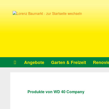
Angebote
Garten & Freizeit
Renovie
Produkte von WD 40 Company