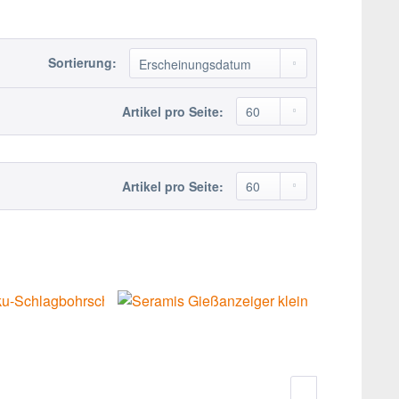
Sortierung:
Artikel pro Seite:
Artikel pro Seite: