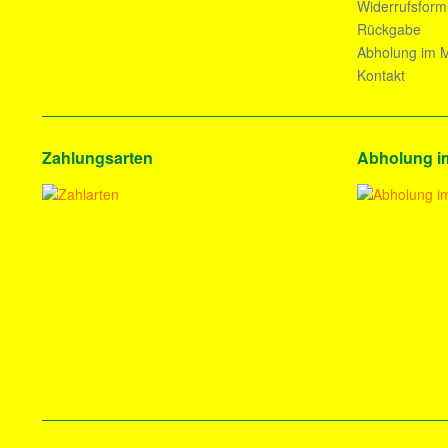
Widerrufsform
Rückgabe
Abholung im M
Kontakt
Zahlungsarten
Abholung i