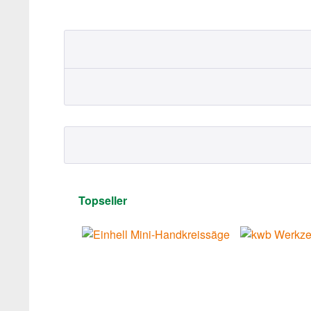
Topseller