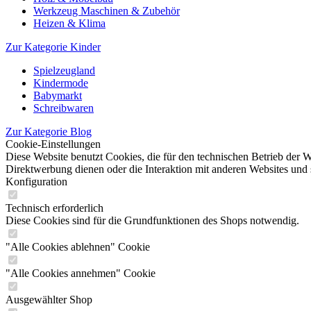
Werkzeug Maschinen & Zubehör
Heizen & Klima
Zur Kategorie Kinder
Spielzeugland
Kindermode
Babymarkt
Schreibwaren
Zur Kategorie Blog
Cookie-Einstellungen
Diese Website benutzt Cookies, die für den technischen Betrieb der W
Direktwerbung dienen oder die Interaktion mit anderen Websites und 
Konfiguration
Technisch erforderlich
Diese Cookies sind für die Grundfunktionen des Shops notwendig.
"Alle Cookies ablehnen" Cookie
"Alle Cookies annehmen" Cookie
Ausgewählter Shop