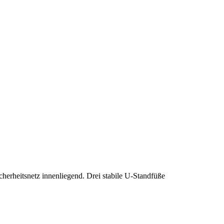
herheitsnetz innenliegend. Drei stabile U-Standfüße