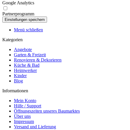
Google Analytics
Partnerprogramm
Menü schließen
Kategorien
Angebote
Garten & Freizeit
Renovieren & Dekorieren
Küche & Bad
Heimwerker
Kinder
Blog
Informationen
Mein Konto
Hilfe / Support
Öffnungszeiten unseres Baumarktes
Über uns
Impressum
Versand und Lieferung