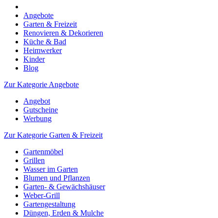
Angebote
Garten & Freizeit
Renovieren & Dekorieren
Küche & Bad
Heimwerker
Kinder
Blog
Zur Kategorie Angebote
Angebot
Gutscheine
Werbung
Zur Kategorie Garten & Freizeit
Gartenmöbel
Grillen
Wasser im Garten
Blumen und Pflanzen
Garten- & Gewächshäuser
Weber-Grill
Gartengestaltung
Düngen, Erden & Mulche