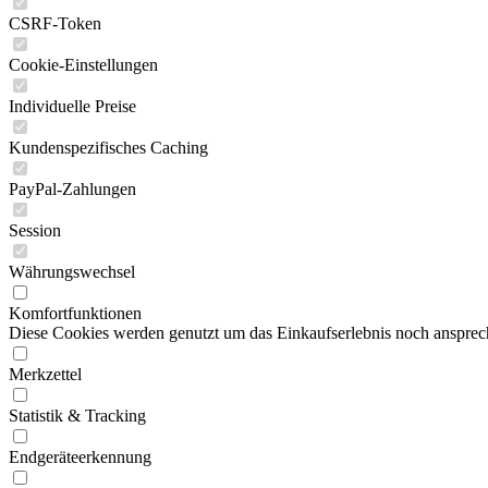
CSRF-Token
Cookie-Einstellungen
Individuelle Preise
Kundenspezifisches Caching
PayPal-Zahlungen
Session
Währungswechsel
Komfortfunktionen
Diese Cookies werden genutzt um das Einkaufserlebnis noch ansprech
Merkzettel
Statistik & Tracking
Endgeräteerkennung