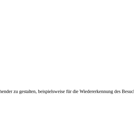
ender zu gestalten, beispielsweise für die Wiedererkennung des Besuc