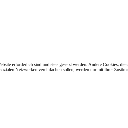
ebsite erforderlich sind und stets gesetzt werden. Andere Cookies, di
sozialen Netzwerken vereinfachen sollen, werden nur mit Ihrer Zustim