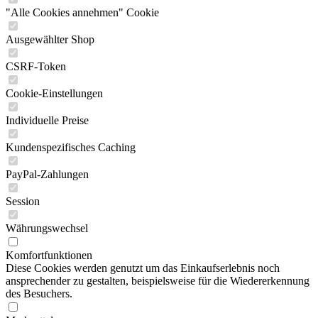
"Alle Cookies annehmen" Cookie
Ausgewählter Shop
CSRF-Token
Cookie-Einstellungen
Individuelle Preise
Kundenspezifisches Caching
PayPal-Zahlungen
Session
Währungswechsel
Komfortfunktionen
Diese Cookies werden genutzt um das Einkaufserlebnis noch
ansprechender zu gestalten, beispielsweise für die Wiedererkennung
des Besuchers.