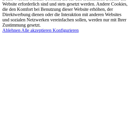
Website erforderlich sind und stets gesetzt werden. Andere Cookies,
die den Komfort bei Benutzung dieser Website erhöhen, der
Direktwerbung dienen oder die Interaktion mit anderen Websites
und sozialen Netzwerken vereinfachen sollen, werden nur mit Ihrer
Zustimmung gesetzt.
Ablehnen
Alle akzeptieren
Konfigurieren