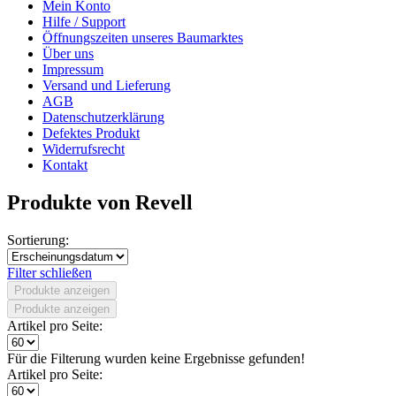
Mein Konto
Hilfe / Support
Öffnungszeiten unseres Baumarktes
Über uns
Impressum
Versand und Lieferung
AGB
Datenschutzerklärung
Defektes Produkt
Widerrufsrecht
Kontakt
Produkte von Revell
Sortierung:
Filter schließen
Produkte anzeigen
Produkte anzeigen
Artikel pro Seite:
Für die Filterung wurden keine Ergebnisse gefunden!
Artikel pro Seite: