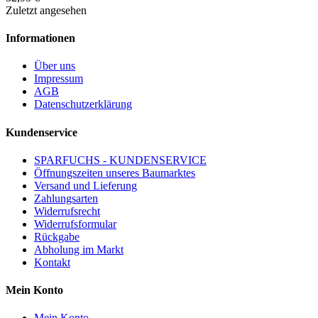
Zuletzt angesehen
Informationen
Über uns
Impressum
AGB
Datenschutzerklärung
Kundenservice
SPARFUCHS - KUNDENSERVICE
Öffnungszeiten unseres Baumarktes
Versand und Lieferung
Zahlungsarten
Widerrufsrecht
Widerrufsformular
Rückgabe
Abholung im Markt
Kontakt
Mein Konto
Mein Konto