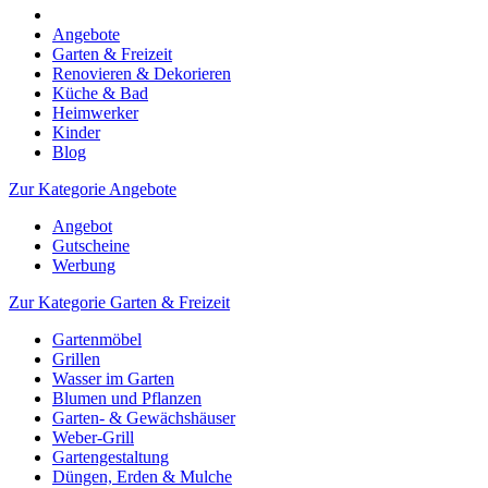
Angebote
Garten & Freizeit
Renovieren & Dekorieren
Küche & Bad
Heimwerker
Kinder
Blog
Zur Kategorie Angebote
Angebot
Gutscheine
Werbung
Zur Kategorie Garten & Freizeit
Gartenmöbel
Grillen
Wasser im Garten
Blumen und Pflanzen
Garten- & Gewächshäuser
Weber-Grill
Gartengestaltung
Düngen, Erden & Mulche