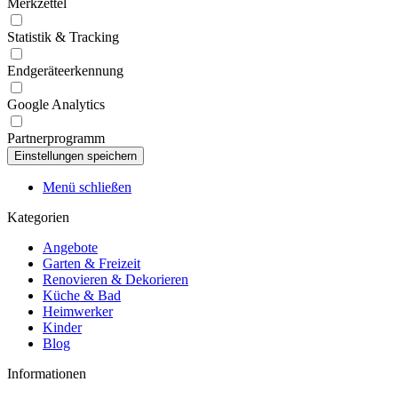
Merkzettel
Statistik & Tracking
Endgeräteerkennung
Google Analytics
Partnerprogramm
Menü schließen
Kategorien
Angebote
Garten & Freizeit
Renovieren & Dekorieren
Küche & Bad
Heimwerker
Kinder
Blog
Informationen