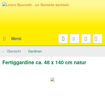
Menü
Übersicht
Gardinen
Fertiggardine ca. 48 x 140 cm natur