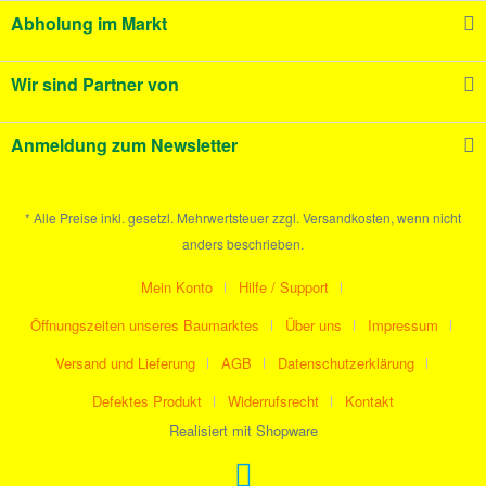
Abholung im Markt
Wir sind Partner von
Anmeldung zum Newsletter
* Alle Preise inkl. gesetzl. Mehrwertsteuer zzgl. Versandkosten, wenn nicht
anders beschrieben.
Mein Konto
Hilfe / Support
Öffnungszeiten unseres Baumarktes
Über uns
Impressum
Versand und Lieferung
AGB
Datenschutzerklärung
Defektes Produkt
Widerrufsrecht
Kontakt
Realisiert mit Shopware