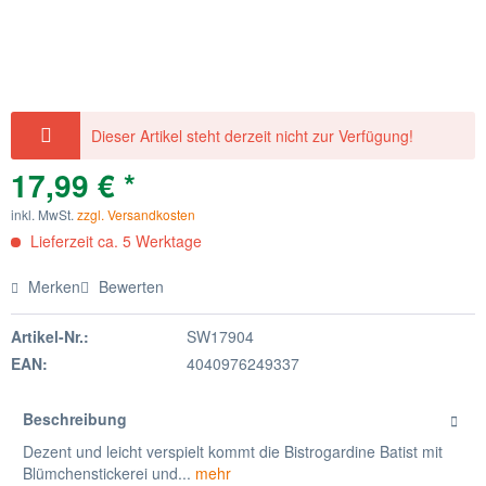
Dieser Artikel steht derzeit nicht zur Verfügung!
17,99 € *
inkl. MwSt.
zzgl. Versandkosten
Lieferzeit ca. 5 Werktage
Merken
Bewerten
Artikel-Nr.:
SW17904
EAN:
4040976249337
Beschreibung
Dezent und leicht verspielt kommt die Bistrogardine Batist mit
Blümchenstickerei und...
mehr