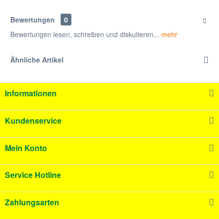
Bewertungen
0
Bewertungen lesen, schreiben und diskutieren...
mehr
Ähnliche Artikel
Informationen
Kundenservice
Mein Konto
Service Hotline
Zahlungsarten