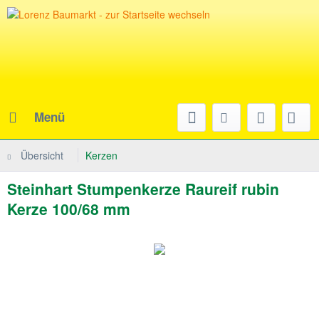
Menü
Übersicht
Kerzen
Steinhart Stumpenkerze Raureif rubin
Kerze 100/68 mm