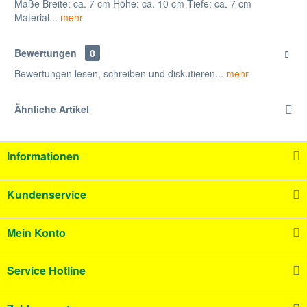
Maße Breite: ca. 7 cm Höhe: ca. 10 cm Tiefe: ca. 7 cm
Material...
mehr
Bewertungen
0
Bewertungen lesen, schreiben und diskutieren...
mehr
Ähnliche Artikel
Informationen
Kundenservice
Mein Konto
Service Hotline