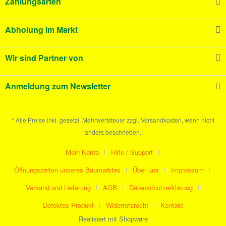
Zahlungsarten
Abholung im Markt
Wir sind Partner von
Anmeldung zum Newsletter
* Alle Preise inkl. gesetzl. Mehrwertsteuer zzgl. Versandkosten, wenn nicht
anders beschrieben.
Mein Konto
Hilfe / Support
Öffnungszeiten unseres Baumarktes
Über uns
Impressum
Versand und Lieferung
AGB
Datenschutzerklärung
Defektes Produkt
Widerrufsrecht
Kontakt
Realisiert mit Shopware