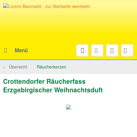
Menü
Übersicht
Räucherkerzen
Crottendorfer Räucherfass
Erzgebirgischer Weihnachtsduft