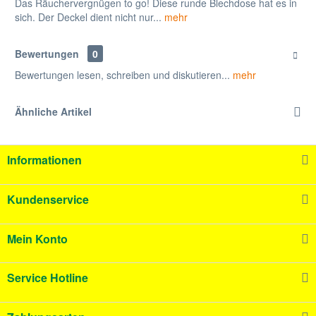
Das Räuchervergnügen to go! Diese runde Blechdose hat es in
sich. Der Deckel dient nicht nur...
mehr
Bewertungen
0
Bewertungen lesen, schreiben und diskutieren...
mehr
Ähnliche Artikel
Informationen
Kundenservice
Mein Konto
Service Hotline