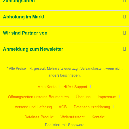
Zahlungsarten
Abholung im Markt
Wir sind Partner von
Anmeldung zum Newsletter
* Alle Preise inkl. gesetzl. Mehrwertsteuer zzgl. Versandkosten, wenn nicht
anders beschrieben.
Mein Konto
Hilfe / Support
Öffnungszeiten unseres Baumarktes
Über uns
Impressum
Versand und Lieferung
AGB
Datenschutzerklärung
Defektes Produkt
Widerrufsrecht
Kontakt
Realisiert mit Shopware