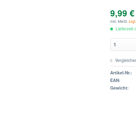
9,99 €
inkl. MwSt.
zzgl
Lieferzeit
Vergleiche
Artikel-Nr.:
EAN:
Gewicht: