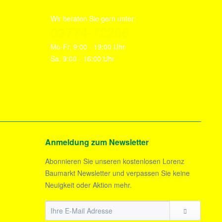
Wir beraten Sie gern unter:
03774-72206
Mo-Fr, 9:00 - 19:00 Uhr
Sa. 9:00 - 16:00 Uhr
Anmeldung zum Newsletter
Abonnieren Sie unseren kostenlosen Lorenz
Baumarkt Newsletter und verpassen Sie keine
Neuigkeit oder Aktion mehr.