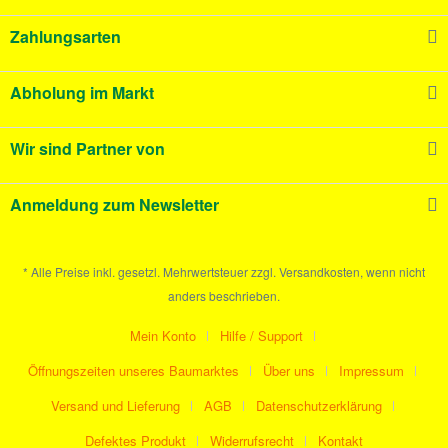
Zahlungsarten
Abholung im Markt
Wir sind Partner von
Anmeldung zum Newsletter
* Alle Preise inkl. gesetzl. Mehrwertsteuer zzgl. Versandkosten, wenn nicht
anders beschrieben.
Mein Konto
Hilfe / Support
Öffnungszeiten unseres Baumarktes
Über uns
Impressum
Versand und Lieferung
AGB
Datenschutzerklärung
Defektes Produkt
Widerrufsrecht
Kontakt