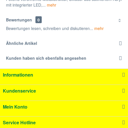
mit integrierter LED,...
mehr
Bewertungen
0
Bewertungen lesen, schreiben und diskutieren...
mehr
Ähnliche Artikel
Kunden haben sich ebenfalls angesehen
Informationen
Kundenservice
Mein Konto
Service Hotline