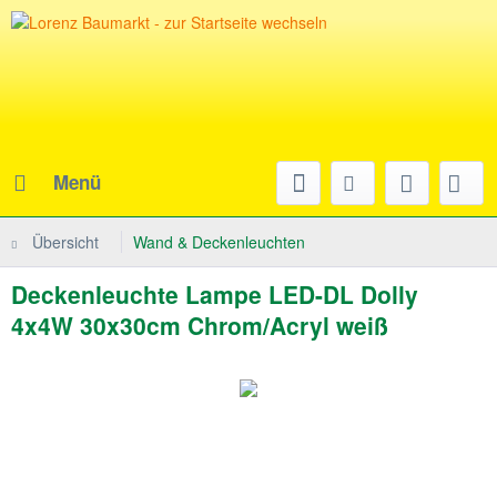
Menü
Übersicht
Wand & Deckenleuchten
Deckenleuchte Lampe LED-DL Dolly
4x4W 30x30cm Chrom/Acryl weiß