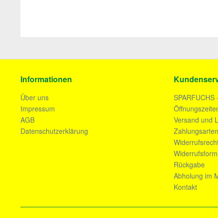
Informationen
Kundenserv
Über uns
SPARFUCHS 
Impressum
Öffnungszeite
AGB
Versand und L
Datenschutzerklärung
Zahlungsarte
Widerrufsrech
Widerrufsform
Rückgabe
Abholung im M
Kontakt