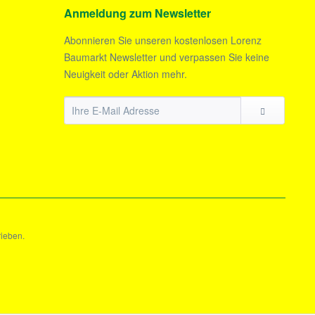
Anmeldung zum Newsletter
Abonnieren Sie unseren kostenlosen Lorenz
Baumarkt Newsletter und verpassen Sie keine
Neuigkeit oder Aktion mehr.
rieben.