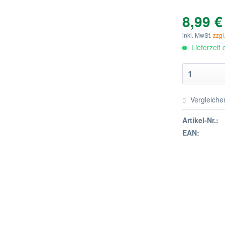
8,99 €
inkl. MwSt.
zzgl
Lieferzeit
Vergleiche
Artikel-Nr.:
EAN: