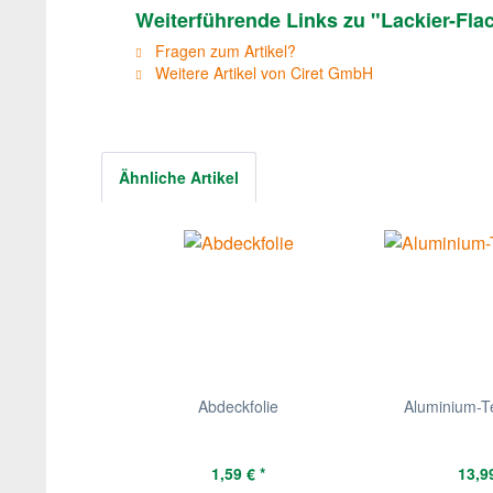
Weiterführende Links zu "Lackier-Fla
Fragen zum Artikel?
Weitere Artikel von Ciret GmbH
Ähnliche Artikel
Abdeckfolie
Aluminium-T
1,59 € *
13,99