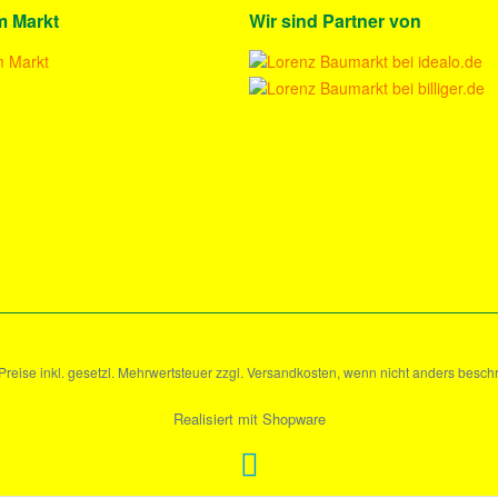
m Markt
Wir sind Partner von
 Preise inkl. gesetzl. Mehrwertsteuer zzgl. Versandkosten, wenn nicht anders besch
Realisiert mit Shopware