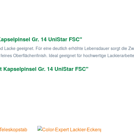
apselpinsel Gr. 14 UniStar FSC"
und Lacke geeignet. Für eine deutlich erhöhte Lebensdauer sorgt die Zw
 feines Oberflächenfinish. Ideal geeignet für hochwertige Lackierarbeit
t Kapselpinsel Gr. 14 UniStar FSC"