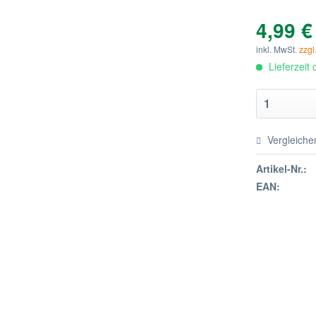
4,99 €
inkl. MwSt.
zzgl
Lieferzeit
Vergleiche
Artikel-Nr.:
EAN: