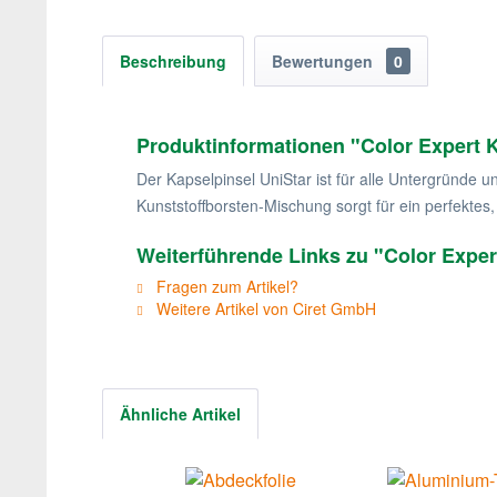
Beschreibung
Bewertungen
0
Produktinformationen "Color Expert K
Der Kapselpinsel UniStar ist für alle Untergründe 
Kunststoffborsten-Mischung sorgt für ein perfektes,
Weiterführende Links zu "Color Exper
Fragen zum Artikel?
Weitere Artikel von Ciret GmbH
Ähnliche Artikel