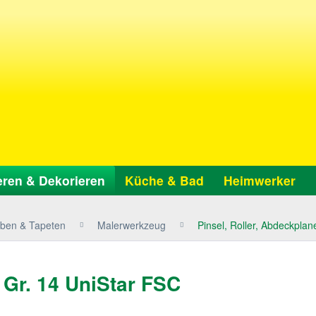
ren & Dekorieren
Küche & Bad
Heimwerker
ben & Tapeten
Malerwerkzeug
Pinsel, Roller, Abdeckpla
 Gr. 14 UniStar FSC