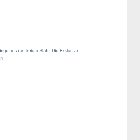
inge aus rostfreiem Stahl .Die Exklusive
en