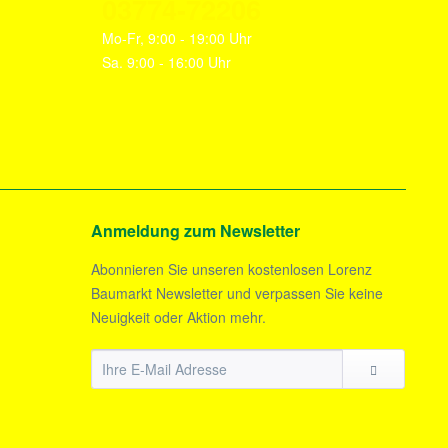
03774-72206
Mo-Fr, 9:00 - 19:00 Uhr
Sa. 9:00 - 16:00 Uhr
Anmeldung zum Newsletter
Abonnieren Sie unseren kostenlosen Lorenz
Baumarkt Newsletter und verpassen Sie keine
Neuigkeit oder Aktion mehr.