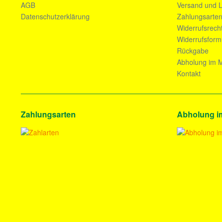
AGB
Versand und L
Datenschutzerklärung
Zahlungsarte
Widerrufsrech
Widerrufsform
Rückgabe
Abholung im M
Kontakt
Zahlungsarten
Abholung i