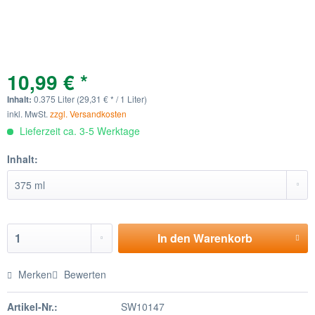
10,99 € *
Inhalt:
0.375 Liter (29,31 € * / 1 Liter)
inkl. MwSt.
zzgl. Versandkosten
Lieferzeit ca. 3-5 Werktage
Inhalt:
In den
Warenkorb
Merken
Bewerten
Artikel-Nr.:
SW10147