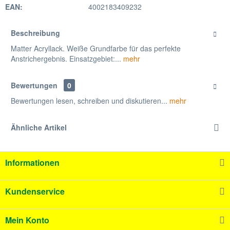
EAN:
4002183409232
Beschreibung
Matter Acryllack. Weiße Grundfarbe für das perfekte
Anstrichergebnis. Einsatzgebiet:...
mehr
Bewertungen
0
Bewertungen lesen, schreiben und diskutieren...
mehr
Ähnliche Artikel
Informationen
Kundenservice
Mein Konto