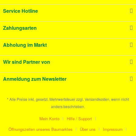
Service Hotline
Zahlungsarten
Abholung im Markt
Wir sind Partner von
Anmeldung zum Newsletter
* Alle Preise inkl. gesetzl. Mehrwertsteuer zzgl. Versandkosten, wenn nicht
anders beschrieben.
Mein Konto
Hilfe / Support
Öffnungszeiten unseres Baumarktes
Über uns
Impressum