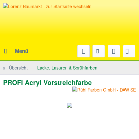
Menü
Übersicht
Lacke, Lasuren & Sprühfarben
PROFI Acryl Vorstreichfarbe