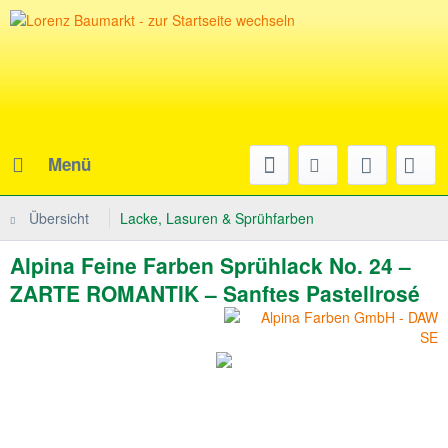
Menü
Übersicht
Lacke, Lasuren & Sprühfarben
Alpina Feine Farben Sprühlack No. 24 –
ZARTE ROMANTIK – Sanftes Pastellrosé