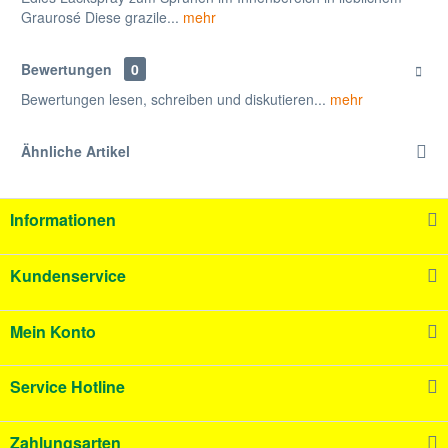
Graurosé Diese grazile...
mehr
Bewertungen
0
Bewertungen lesen, schreiben und diskutieren...
mehr
Ähnliche Artikel
Informationen
Kundenservice
Mein Konto
Service Hotline
Zahlungsarten