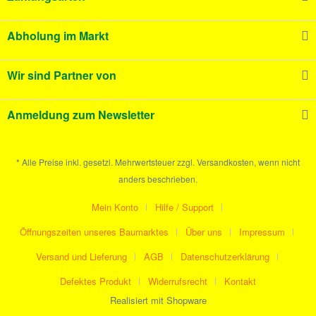
Abholung im Markt
Wir sind Partner von
Anmeldung zum Newsletter
* Alle Preise inkl. gesetzl. Mehrwertsteuer zzgl. Versandkosten, wenn nicht
anders beschrieben.
Mein Konto
Hilfe / Support
Öffnungszeiten unseres Baumarktes
Über uns
Impressum
Versand und Lieferung
AGB
Datenschutzerklärung
Defektes Produkt
Widerrufsrecht
Kontakt
Realisiert mit Shopware