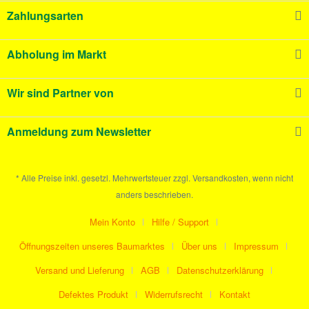
Zahlungsarten
Abholung im Markt
Wir sind Partner von
Anmeldung zum Newsletter
* Alle Preise inkl. gesetzl. Mehrwertsteuer zzgl. Versandkosten, wenn nicht
anders beschrieben.
Mein Konto
Hilfe / Support
Öffnungszeiten unseres Baumarktes
Über uns
Impressum
Versand und Lieferung
AGB
Datenschutzerklärung
Defektes Produkt
Widerrufsrecht
Kontakt