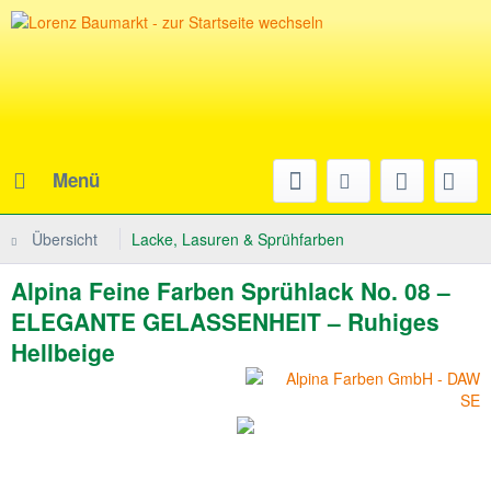
Menü
Übersicht
Lacke, Lasuren & Sprühfarben
Alpina Feine Farben Sprühlack No. 08 –
ELEGANTE GELASSENHEIT – Ruhiges
Hellbeige