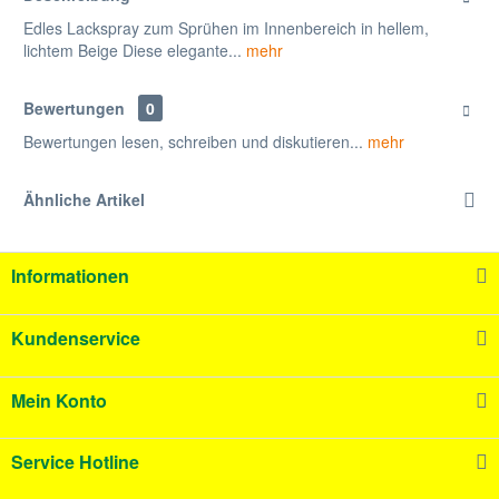
Edles Lackspray zum Sprühen im Innenbereich in hellem,
lichtem Beige Diese elegante...
mehr
Bewertungen
0
Bewertungen lesen, schreiben und diskutieren...
mehr
Ähnliche Artikel
Informationen
Kundenservice
Mein Konto
Service Hotline