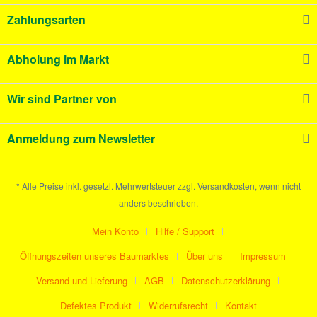
Zahlungsarten
Abholung im Markt
Wir sind Partner von
Anmeldung zum Newsletter
* Alle Preise inkl. gesetzl. Mehrwertsteuer zzgl. Versandkosten, wenn nicht
anders beschrieben.
Mein Konto
Hilfe / Support
Öffnungszeiten unseres Baumarktes
Über uns
Impressum
Versand und Lieferung
AGB
Datenschutzerklärung
Defektes Produkt
Widerrufsrecht
Kontakt