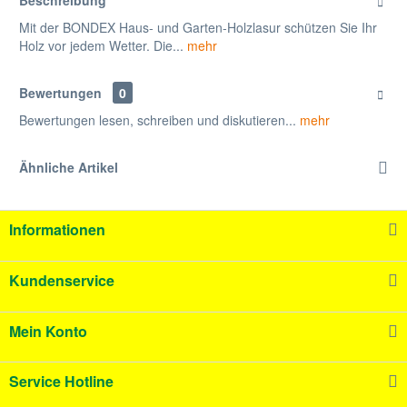
Beschreibung
Mit der BONDEX Haus- und Garten-Holzlasur schützen Sie Ihr
Holz vor jedem Wetter. Die...
mehr
Bewertungen
0
Bewertungen lesen, schreiben und diskutieren...
mehr
Ähnliche Artikel
Informationen
Kundenservice
Mein Konto
Service Hotline