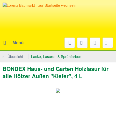
Menü
Übersicht
Lacke, Lasuren & Sprühfarben
BONDEX Haus- und Garten Holzlasur für
alle Hölzer Außen "Kiefer", 4 L