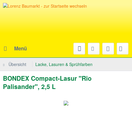
Menü
Übersicht
Lacke, Lasuren & Sprühfarben
BONDEX Compact-Lasur "Rio
Palisander", 2,5 L