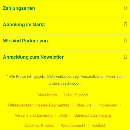
Zahlungsarten
Abholung im Markt
Wir sind Partner von
Anmeldung zum Newsletter
* Alle Preise inkl. gesetzl. Mehrwertsteuer zzgl. Versandkosten, wenn nicht
anders beschrieben.
Mein Konto
Hilfe / Support
Öffnungszeiten unseres Baumarktes
Über uns
Impressum
Versand und Lieferung
AGB
Datenschutzerklärung
Defektes Produkt
Widerrufsrecht
Kontakt