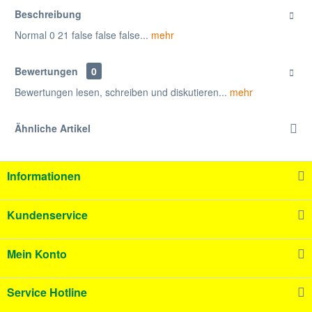
Beschreibung
Normal 0 21 false false false...
mehr
Bewertungen
0
Bewertungen lesen, schreiben und diskutieren...
mehr
Ähnliche Artikel
Informationen
Kundenservice
Mein Konto
Service Hotline