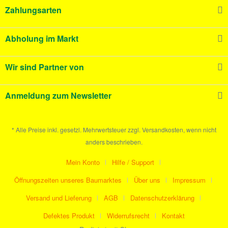
Zahlungsarten
Abholung im Markt
Wir sind Partner von
Anmeldung zum Newsletter
* Alle Preise inkl. gesetzl. Mehrwertsteuer zzgl. Versandkosten, wenn nicht
anders beschrieben.
Mein Konto
Hilfe / Support
Öffnungszeiten unseres Baumarktes
Über uns
Impressum
Versand und Lieferung
AGB
Datenschutzerklärung
Defektes Produkt
Widerrufsrecht
Kontakt