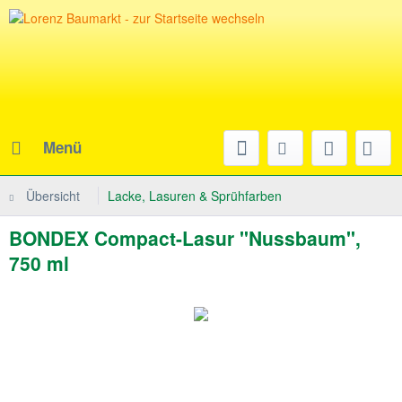
Menü
Übersicht
Lacke, Lasuren & Sprühfarben
BONDEX Compact-Lasur "Nussbaum",
750 ml