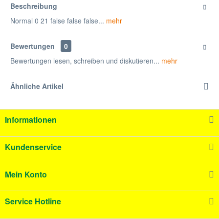
Beschreibung
Normal 0 21 false false false...
mehr
Bewertungen
0
Bewertungen lesen, schreiben und diskutieren...
mehr
Ähnliche Artikel
Informationen
Kundenservice
Mein Konto
Service Hotline