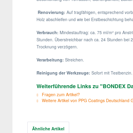
Renovierung:
Auf tragfähigen, entsprechend vorb
Holz abschleifen und wie bei Erstbeschichtung beh
Verbrauch:
Mindestauftrag: ca. 75 ml/m² pro Anstr
Stunden. Überstreichbar nach ca. 24 Stunden bei 23°
Trocknung verzögern.
Verarbeitung:
Streichen.
Reinigung der Werkzeuge:
Sofort mit Testbenzin.
Weiterführende Links zu "BONDEX Da
Fragen zum Artikel?
Weitere Artikel von PPG Coatings Deutschland
Ähnliche Artikel