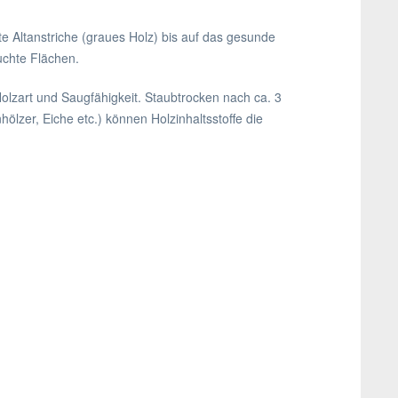
e Altanstriche (graues Holz) bis auf das gesunde
uchte Flächen.
olzart und Saugfähigkeit. Staubtrocken nach ca. 3
ölzer, Eiche etc.) können Holzinhaltsstoffe die