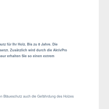
 für Ihr Holz. Bis zu 8 Jahre. Die
etzt. Zusätzlich wird durch die AktivPro
sur erhalten Sie so einen extrem
en Bläueschutz auch die Gefährdung des Holzes