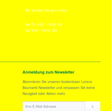
Wir beraten Sie gern unter:
03774-72206
Mo-Fr, 9:00 - 19:00 Uhr
Sa. 9:00 - 16:00 Uhr
Anmeldung zum Newsletter
Abonnieren Sie unseren kostenlosen Lorenz
Baumarkt Newsletter und verpassen Sie keine
Neuigkeit oder Aktion mehr.